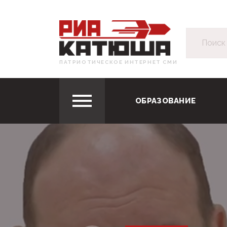
ПАТРИОТИЧЕСКОЕ ИНТЕРНЕТ СМИ
ОБРАЗОВАНИЕ