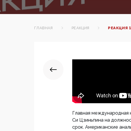
ГЛАВНАЯ
РЕАКЦИЯ
РЕАКЦИЯ 
Главная международная 
Си Цзиньпина на должно
срок. Американские анал