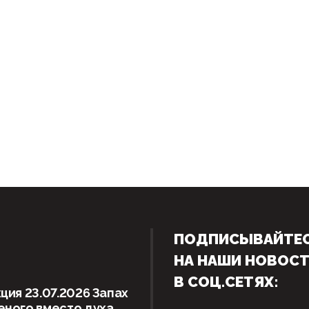
ПОДПИСЫВАЙТЕ
НА НАШИ НОВОС
В СОЦ.СЕТЯХ:
ция 23.07.2026 Запах
ного вместо духа