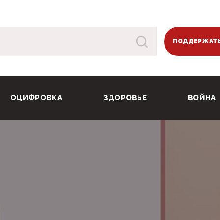
ПОДДЕРЖАТЬ
ОЦИФРОВКА
ЗДОРОВЬЕ
ВОЙНА