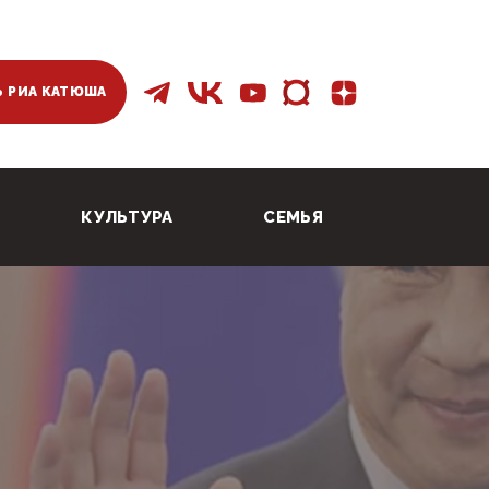
 РИА КАТЮША
КУЛЬТУРА
СЕМЬЯ