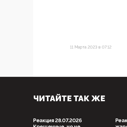
11 Марта 2023 в 07:12
ЧИТАЙТЕ ТАК ЖЕ
Реакция 28.07.2026
Реак
Крещенные, но не
жаре