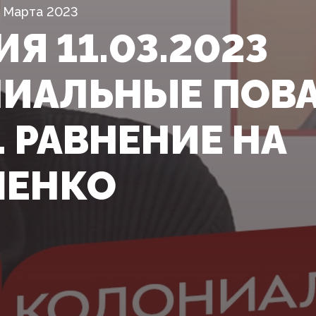
1 Марта 2023
Я 11.03.2023
ИАЛЬНЫЕ ПОВА
. РАВНЕНИЕ НА
ШЕНКО