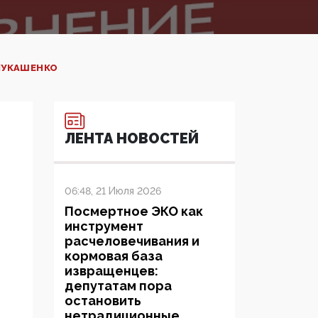
 ЛУКАШЕНКО
ЛЕНТА НОВОСТЕЙ
06:48, 21 Июля 2026
Посмертное ЭКО как
инструмент
расчеловечивания и
кормовая база
извращенцев:
депутатам пора
остановить
нетрадиционные