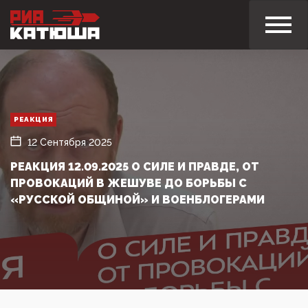
РЕАКЦИЯ
12 Сентября 2025
РЕАКЦИЯ 12.09.2025 О СИЛЕ И ПРАВДЕ, ОТ
ПРОВОКАЦИЙ В ЖЕШУВЕ ДО БОРЬБЫ С
«РУССКОЙ ОБЩИНОЙ» И ВОЕНБЛОГЕРАМИ