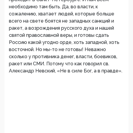
необходимо там быть. Да, во власти, к
сожалению, хватает людей, которые больше
всего на свете боятся не западных санкций и
ракет, а возрождения русского духа и нашей
святой православной веры, и готовы сдать
Россию какой угодно орде, хоть западной, хоть
восточной. Но мы-то не готовы! Неважно
сколько у противника денег, власти, боевиков,
ракет или СМИ. Потому что как говорил св.
Александр Невский, «Не в силе Бог, а в правде».