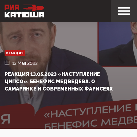
РЕАКЦИЯ
13 Мая 2023
РЕАКЦИЯ 13.05.2023 «НАСТУПЛЕНИЕ
ЦИПСО». БЕНЕФИС МЕДВЕДЕВА. О
САМАРЯНКЕ И СОВРЕМЕННЫХ ФАРИСЕЯХ