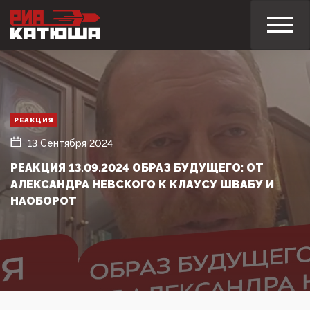
РЕАКЦИЯ
13 Сентября 2024
РЕАКЦИЯ 13.09.2024 ОБРАЗ БУДУЩЕГО: ОТ
АЛЕКСАНДРА НЕВСКОГО К КЛАУСУ ШВАБУ И
НАОБОРОТ