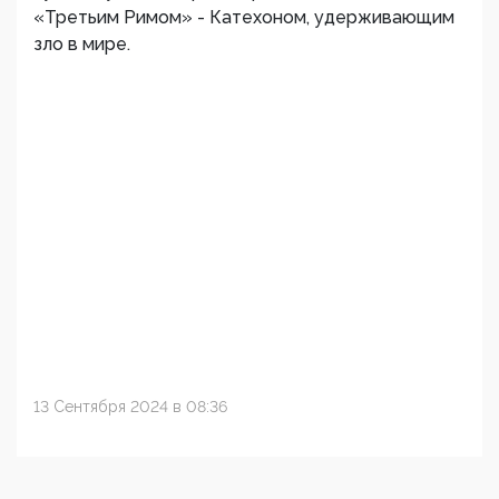
«Третьим Римом» - Катехоном, удерживающим
зло в мире.
13 Сентября 2024 в 08:36