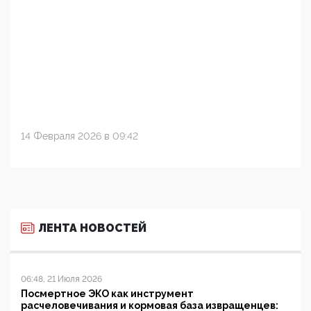
14 Февраля 2026 в 09:42
ЛЕНТА НОВОСТЕЙ
06:48, 21 Июля 2026
Посмертное ЭКО как инструмент
расчеловечивания и кормовая база извращенцев: