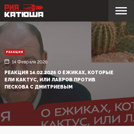
РЕАКЦИЯ
14 Февраля 2026
РЕАКЦИЯ 14.02.2026 О ЕЖИКАХ, КОТОРЫЕ
ЕЛИ КАКТУС, ИЛИ ЛАВРОВ ПРОТИВ
ПЕСКОВА С ДМИТРИЕВЫМ