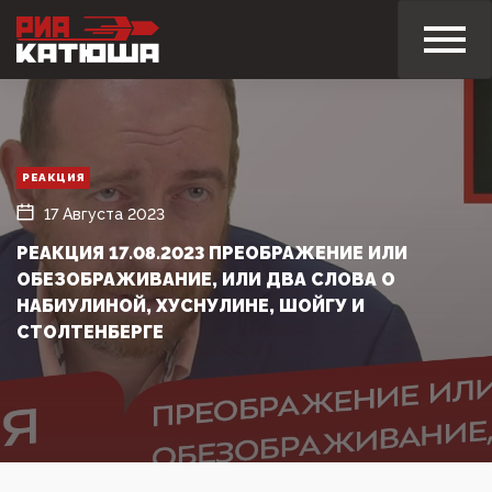
РЕАКЦИЯ
17 Августа 2023
РЕАКЦИЯ 17.08.2023 ПРЕОБРАЖЕНИЕ ИЛИ
ОБЕЗОБРАЖИВАНИЕ, ИЛИ ДВА СЛОВА О
НАБИУЛИНОЙ, ХУСНУЛИНЕ, ШОЙГУ И
СТОЛТЕНБЕРГЕ