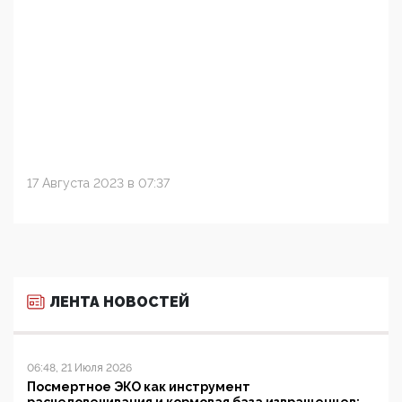
17 Августа 2023 в 07:37
ЛЕНТА НОВОСТЕЙ
06:48, 21 Июля 2026
Посмертное ЭКО как инструмент