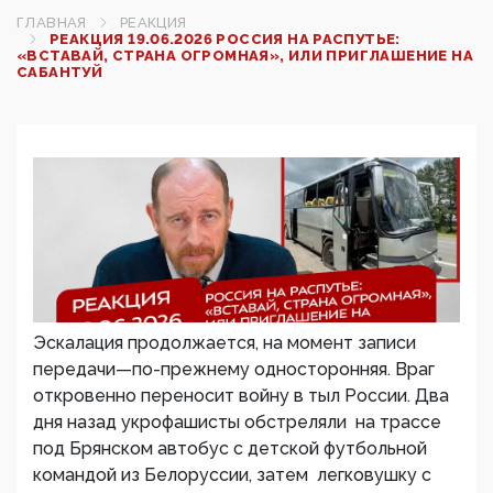
ГЛАВНАЯ
РЕАКЦИЯ
РЕАКЦИЯ 19.06.2026 РОССИЯ НА РАСПУТЬЕ:
«ВСТАВАЙ, СТРАНА ОГРОМНАЯ», ИЛИ ПРИГЛАШЕНИЕ НА
САБАНТУЙ
Эскалация продолжается, на момент записи
передачи—по-прежнему односторонняя. Враг
откровенно переносит войну в тыл России. Два
дня назад укрофашисты обстреляли на трассе
под Брянском автобус с детской футбольной
командой из Белоруссии, затем легковушку с