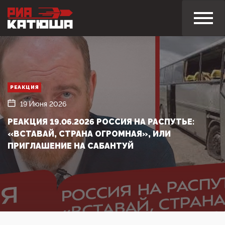
РЕАКЦИЯ
19 Июня 2026
РЕАКЦИЯ 19.06.2026 РОССИЯ НА РАСПУТЬЕ:
«ВСТАВАЙ, СТРАНА ОГРОМНАЯ», ИЛИ
ПРИГЛАШЕНИЕ НА САБАНТУЙ