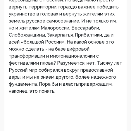
вернуть территории, гораздо важнее победить
украинство в головах и вернуть жителям этих
земель русское самосознание. И не только им,
но и жителям Малороссии, Бессарабии,
Слобожанщины, Закарпатья, Прибалтики, да и
всей «большой России». На какой основе это
можно сделать - на базе цифровой
трансформации и многонационалочки с
фестивалями плова? Разумеется, нет. Тысячу лет
Русский мир собирался вокруг православной
веры, и мы не знаем другого, более надежного
фундамента. Пора бы и властьпридержащим,
наконец, это понять.