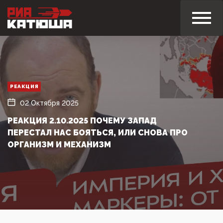
РЕАКЦИЯ
02 Октября 2025
РЕАКЦИЯ 2.10.2025 ПОЧЕМУ ЗАПАД
ПЕРЕСТАЛ НАС БОЯТЬСЯ, ИЛИ СНОВА ПРО
ОРГАНИЗМ И МЕХАНИЗМ