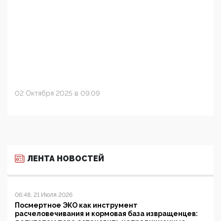
02 Октября 2025 в 09:09
ЛЕНТА НОВОСТЕЙ
06:48, 21 Июля 2026
Посмертное ЭКО как инструмент
расчеловечивания и кормовая база извращенцев: