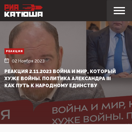
РЕАКЦИЯ
02 Ноября 2023
РЕАКЦИЯ 2.11.2023 ВОЙНА И МИР, КОТОРЫЙ
ХУЖЕ ВОЙНЫ. ПОЛИТИКА АЛЕКСАНДРА III
КАК ПУТЬ К НАРОДНОМУ ЕДИНСТВУ