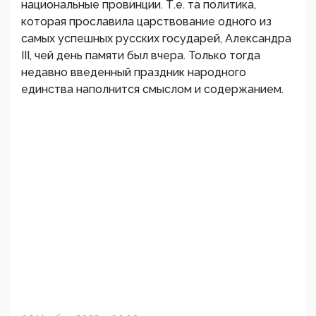
национальные провинции. Т.е. та политика,
которая прославила царствование одного из
самых успешных русских государей, Александра
III, чей день памяти был вчера. Только тогда
недавно введенный праздник народного
единства наполнится смыслом и содержанием.