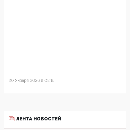
20 Января 2026 в 08:15
ЛЕНТА НОВОСТЕЙ