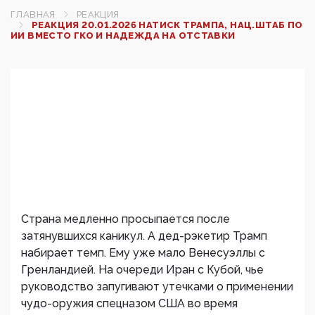
ГЛАВНАЯ
РЕАКЦИЯ
РЕАКЦИЯ 20.01.2026 НАТИСК ТРАМПА, НАЦ.ШТАБ ПО
ИИ ВМЕСТО ГКО И НАДЕЖДА НА ОТСТАВКИ
Страна медленно просыпается после
затянувшихся каникул. А дед-рэкетир Трамп
набирает темп. Ему уже мало Венесуэллы с
Гренландией. На очереди Иран с Кубой, чье
руководство запугивают утечками о применении
чудо-оружия спецназом США во время