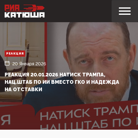
РЕАКЦИЯ
20 Января 2026
РЕАКЦИЯ 20.01.2026 НАТИСК ТРАМПА,
НАЦ.ШТАБ ПО ИИ ВМЕСТО ГКО И НАДЕЖДА
НА ОТСТАВКИ