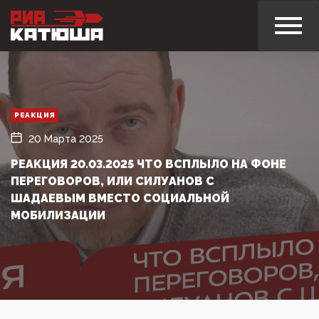
РЕАКЦИЯ
20 Марта 2025
РЕАКЦИЯ 20.03.2025 ЧТО ВСПЛЫЛО НА ФОНЕ
ПЕРЕГОВОРОВ, ИЛИ СИЛУАНОВ С
ШАДАЕВЫМ ВМЕСТО СОЦИАЛЬНОЙ
МОБИЛИЗАЦИИ