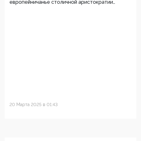
европейничанье столичной аристократии…
20 Марта 2025 в 01:43