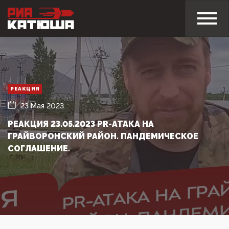
РЕАКЦИЯ
23 Мая 2023
РЕАКЦИЯ 23.05.2023 PR-АТАКА НА
ГРАЙВОРОНСКИЙ РАЙОН. ПАНДЕМИЧЕСКОЕ
СОГЛАШЕНИЕ.