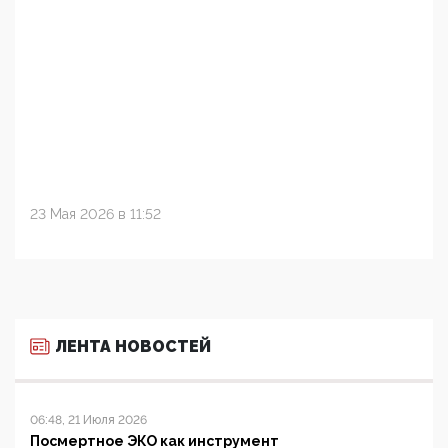
23 Мая 2026 в 11:52
ЛЕНТА НОВОСТЕЙ
06:48, 21 Июля 2026
Посмертное ЭКО как инструмент