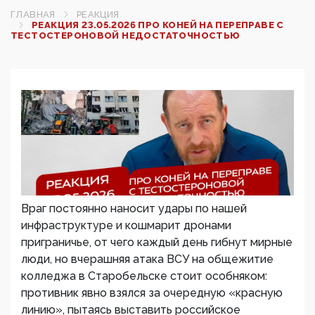
ГЛАВНАЯ
РЕАКЦИЯ
РЕАКЦИЯ 23.05.2026 ПРО КОНЕЙ НА ПЕРЕПРАВЕ С
ТЕСТОСТЕРОНОВОЙ НЕДОСТАТОЧНОСТЬЮ
Враг постоянно наносит удары по нашей
инфраструктуре и кошмарит дронами
приграничье, от чего каждый день гибнут мирные
люди, но вчерашняя атака ВСУ на общежитие
колледжа в Старобельске стоит особняком:
противник явно взялся за очередную «красную
линию», пытаясь выставить российское