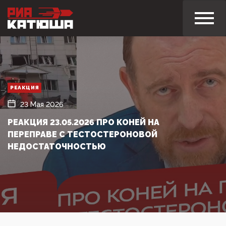
РЕАКЦИЯ
23 Мая 2026
РЕАКЦИЯ 23.05.2026 ПРО КОНЕЙ НА
ПЕРЕПРАВЕ С ТЕСТОСТЕРОНОВОЙ
НЕДОСТАТОЧНОСТЬЮ