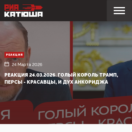
РЕАКЦИЯ
24 Марта 2026
РЕАКЦИЯ 24.03.2026. ГОЛЫЙ КОРОЛЬ ТРАМП,
ПЕРСЫ - КРАСАВЦЫ, И ДУХ АНКОРИДЖА