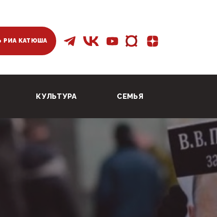
 РИА КАТЮША
КУЛЬТУРА
СЕМЬЯ