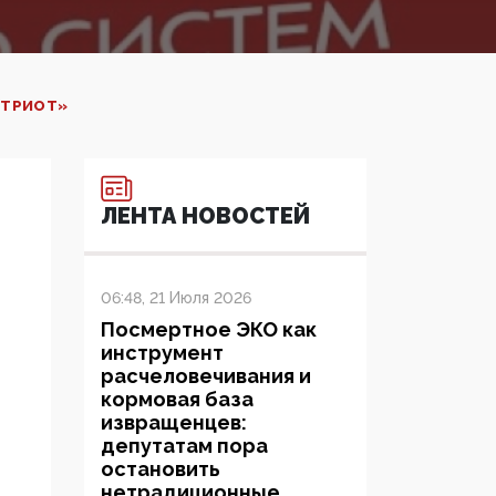
ПЭТРИОТ»
ЛЕНТА НОВОСТЕЙ
06:48, 21 Июля 2026
Посмертное ЭКО как
инструмент
расчеловечивания и
кормовая база
извращенцев:
депутатам пора
остановить
нетрадиционные