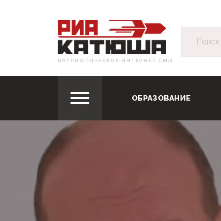
ПАТРИОТИЧЕСКОЕ ИНТЕРНЕТ СМИ
ОБРАЗОВАНИЕ