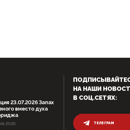
ПОДПИСЫВАЙТЕ
НА НАШИ НОВОС
В СОЦ.СЕТЯХ:
ция 23.07.2026 Запах
ного вместо духа
ориджа
ТЕЛЕГРАМ
ля 2026