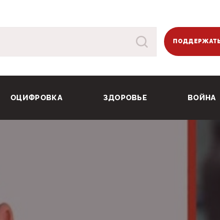
ПОДДЕРЖАТЬ
ОЦИФРОВКА
ЗДОРОВЬЕ
ВОЙНА