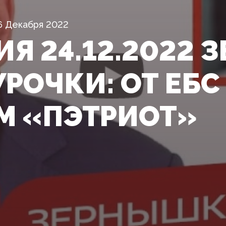
6 Декабря 2022
ИЯ 24.12.2022
РОЧКИ: ОТ ЕБС
М «ПЭТРИОТ»