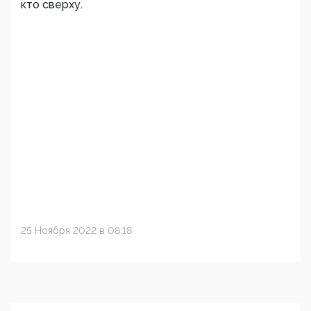
кто сверху.
25 Ноября 2022 в 08:18