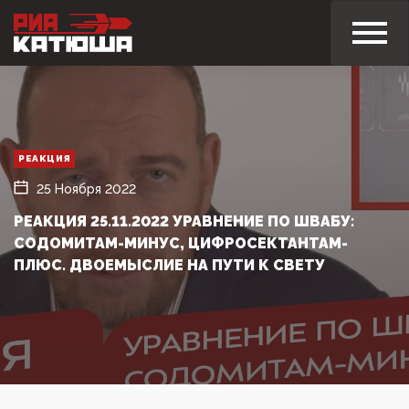
РЕАКЦИЯ
25 Ноября 2022
РЕАКЦИЯ 25.11.2022 УРАВНЕНИЕ ПО ШВАБУ:
СОДОМИТАМ-МИНУС, ЦИФРОСЕКТАНТАМ-
ПЛЮС. ДВОЕМЫСЛИЕ НА ПУТИ К СВЕТУ