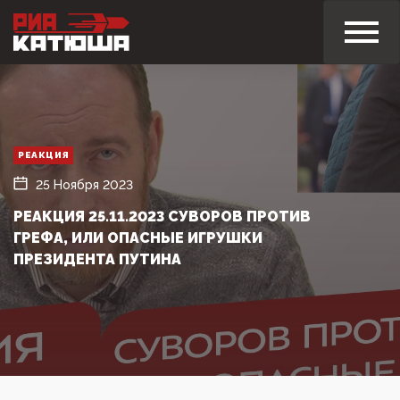
РЕАКЦИЯ
25 Ноября 2023
РЕАКЦИЯ 25.11.2023 СУВОРОВ ПРОТИВ
ГРЕФА, ИЛИ ОПАСНЫЕ ИГРУШКИ
ПРЕЗИДЕНТА ПУТИНА