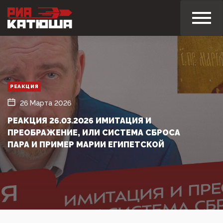
РЕАКЦИЯ
26 Марта 2026
РЕАКЦИЯ 26.03.2026 ИМИТАЦИЯ И
ПРЕОБРАЖЕНИЕ, ИЛИ СИСТЕМА СБРОСА
ПАРА И ПРИМЕР МАРИИ ЕГИПЕТСКОЙ