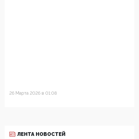
26 Марта 2026 в 01:08
ЛЕНТА НОВОСТЕЙ