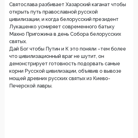
Святослава разбивает Хазарский каганат чтобы
открыть путь православной русской
цивилизации, и когда белорусский президент
Лукашенко усмиряет современного батьку
Махно Пригожина в день Собора белорусских
святых.
Дай Бог чтобы Путин и К это поняли –тем более
что цивилизационный враг не шутит, он
демонстрирует готовность подорвать самые
корни Русской цивилизации, объявив о вывозе
мощей древних русских святых из Киево-
Печерской лавры.