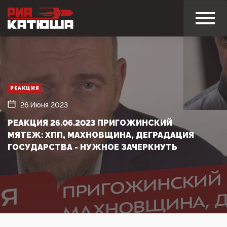
РЕАКЦИЯ
26 Июня 2023
РЕАКЦИЯ 26.06.2023 ПРИГОЖИНСКИЙ
МЯТЕЖ: ХПП, МАХНОВЩИНА, ДЕГРАДАЦИЯ
ГОСУДАРСТВА - НУЖНОЕ ЗАЧЕРКНУТЬ