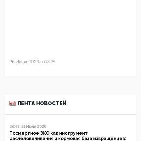
26 Июня 2023 в 08:25
ЛЕНТА НОВОСТЕЙ
06:48, 21 Июля 2026
Посмертное ЭКО как инструмент
расчеловечивания и кормовая база извращенцев: