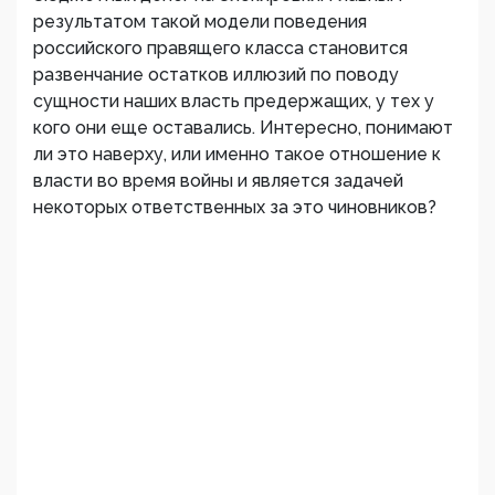
результатом такой модели поведения
российского правящего класса становится
развенчание остатков иллюзий по поводу
сущности наших власть предержащих, у тех у
кого они еще оставались. Интересно, понимают
ли это наверху, или именно такое отношение к
власти во время войны и является задачей
некоторых ответственных за это чиновников?