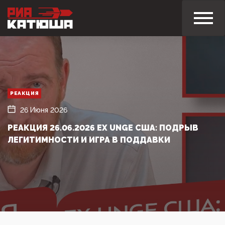
РЕАКЦИЯ
26 Июня 2026
РЕАКЦИЯ 26.06.2026 EX UNGE США: ПОДРЫВ
ЛЕГИТИМНОСТИ И ИГРА В ПОДДАВКИ