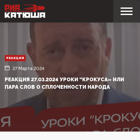
РЕАКЦИЯ
27 Марта 2024
РЕАКЦИЯ 27.03.2024 УРОКИ “КРОКУСА» ИЛИ
ПАРА СЛОВ О СПЛОЧЕННОСТИ НАРОДА