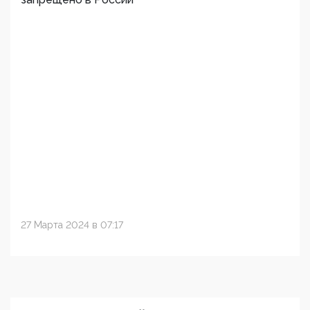
27 Марта 2024 в 07:17