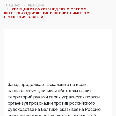
ГЛАВНАЯ
РЕАКЦИЯ
РЕАКЦИЯ 27.05.2025 НЕДЕЛЯ О СЛЕПОМ:
КРЕСТОВОЗДВИЖЕНИЕ И ПРОЧИЕ СИМПТОМЫ
ПРОЗРЕНИЯ ВЛАСТИ
Запад продолжает эскалацию по всем
направлениям: усиливая обстрелы наших
территорий руками своих украинских прокси,
организуя провокации против российского
судоходства на Балтике, оказывая на Россию
психологическое давление, с классической