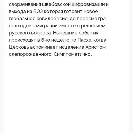
сворачивания швабовской цифровизации и
выхода из ВОЗ которая готовит новое
глобальное ковидобесие, до пересмотра
подходов к миграции вместе с решением
русского вопроса. Нынешние события
происходят в 6-ю неделю по Пасхе, когда
Церковь вспоминает исцеление Христом
слепорожденного. Симптоматично…