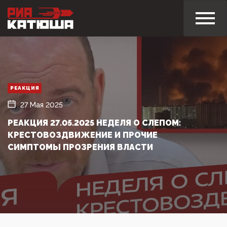
РЕАКЦИЯ
27 Мая 2025
РЕАКЦИЯ 27.05.2025 НЕДЕЛЯ О СЛЕПОМ:
КРЕСТОВОЗДВИЖЕНИЕ И ПРОЧИЕ
СИМПТОМЫ ПРОЗРЕНИЯ ВЛАСТИ