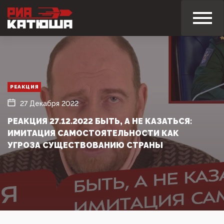
РЕАКЦИЯ
27 Декабря 2022
РЕАКЦИЯ 27.12.2022 БЫТЬ, А НЕ КАЗАТЬСЯ:
ИМИТАЦИЯ САМОСТОЯТЕЛЬНОСТИ КАК
УГРОЗА СУЩЕСТВОВАНИЮ СТРАНЫ