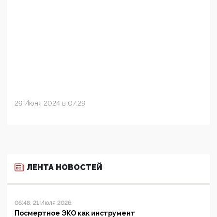
29 Июня 2024 в 07:29
ЛЕНТА НОВОСТЕЙ
06:48, 21 Июля 2026
Посмертное ЭКО как инструмент