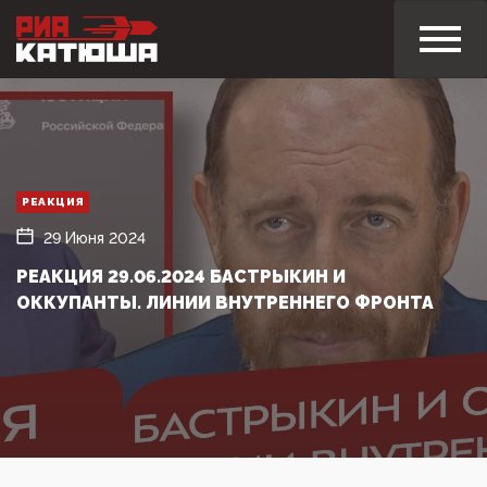
РЕАКЦИЯ
29 Июня 2024
РЕАКЦИЯ 29.06.2024 БАСТРЫКИН И
ОККУПАНТЫ. ЛИНИИ ВНУТРЕННЕГО ФРОНТА