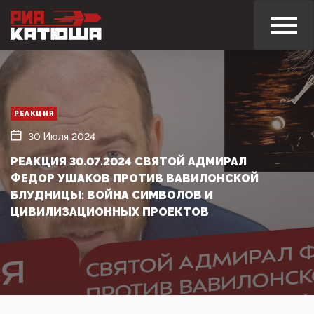
РЕАКЦИЯ
30 Июля 2024
РЕАКЦИЯ 30.07.2024 СВЯТОЙ АДМИРАЛ
ФЕДОР УШАКОВ ПРОТИВ ВАВИЛОНСКОЙ
БЛУДНИЦЫ: ВОЙНА СИМВОЛОВ И
ЦИВИЛИЗАЦИОННЫХ ПРОЕКТОВ