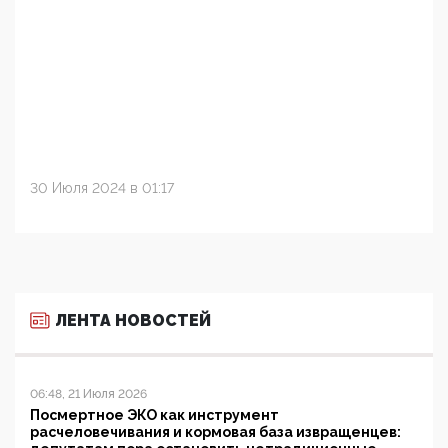
30 Июля 2024 в 01:17
ЛЕНТА НОВОСТЕЙ
06:48, 21 Июля 2026
Посмертное ЭКО как инструмент
расчеловечивания и кормовая база извращенцев: