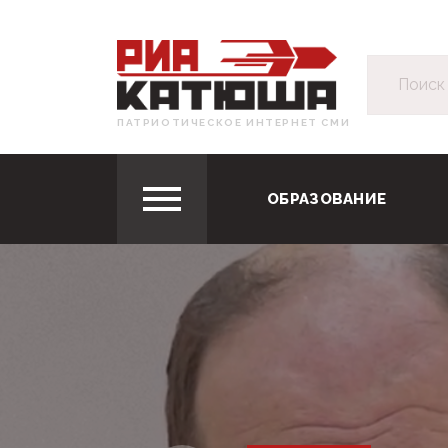
ПАТРИОТИЧЕСКОЕ ИНТЕРНЕТ СМИ
ОБРАЗОВАНИЕ