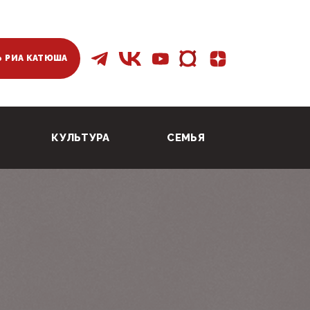
 РИА КАТЮША
КУЛЬТУРА
СЕМЬЯ