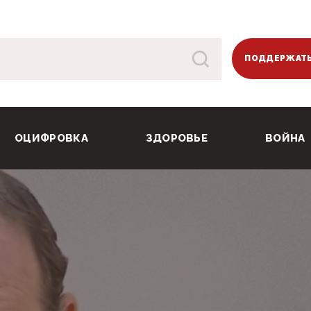
ПОДДЕРЖАТЬ
ОЦИФРОВКА
ЗДОРОВЬЕ
ВОЙНА