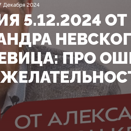
7 Декабря 2024
Я 5.12.2024 ОТ
АНДРА НЕВСКОГ
ЕВИЦА: ПРО ОШ
ЖЕЛАТЕЛЬНОС