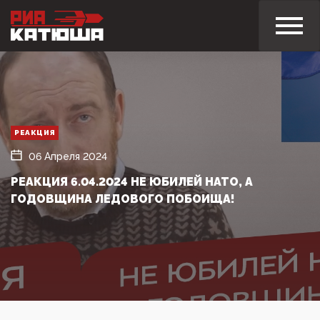
РЕАКЦИЯ
06 Апреля 2024
РЕАКЦИЯ 6.04.2024 НЕ ЮБИЛЕЙ НАТО, А
ГОДОВЩИНА ЛЕДОВОГО ПОБОИЩА!