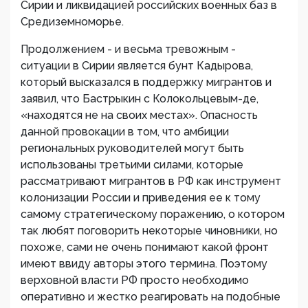
Сирии и ликвидацией российских военных баз в
Средиземноморье.
Продолжением - и весьма тревожным -
ситуации в Сирии является бунт Кадырова,
который высказался в поддержку мигрантов и
заявил, что Бастрыкин с Колокольцевым-де,
«находятся не на своих местах». Опасность
данной провокации в том, что амбиции
региональных руководителей могут быть
использованы третьими силами, которые
рассматривают мигрантов в РФ как инструмент
колонизации России и приведения ее к тому
самому стратегическому поражению, о котором
так любят поговорить некоторые чиновники, но
похоже, сами не очень понимают какой фронт
имеют ввиду авторы этого термина. Поэтому
верховной власти РФ просто необходимо
оперативно и жестко реагировать на подобные