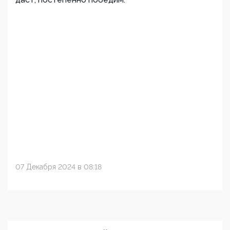
07 Декабря 2024 в 08:18