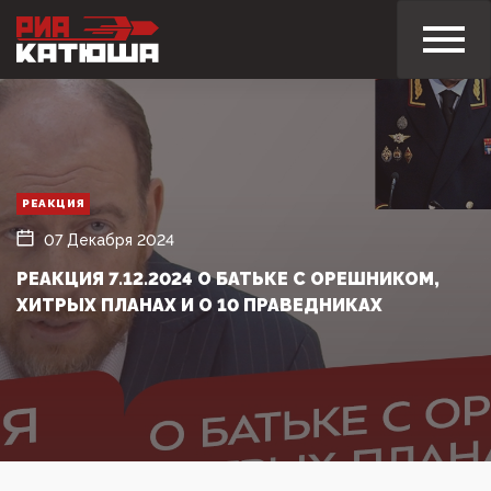
РЕАКЦИЯ
07 Декабря 2024
РЕАКЦИЯ 7.12.2024 О БАТЬКЕ С ОРЕШНИКОМ,
ХИТРЫХ ПЛАНАХ И О 10 ПРАВЕДНИКАХ