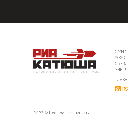
СМИ "Б
2020 
СВЯЗ
УЧРЕД
ПАТРИОТИЧЕСКОЕ ИНТЕРНЕТ СМИ
ГЛАВН
RS
2026 © Все права защищены