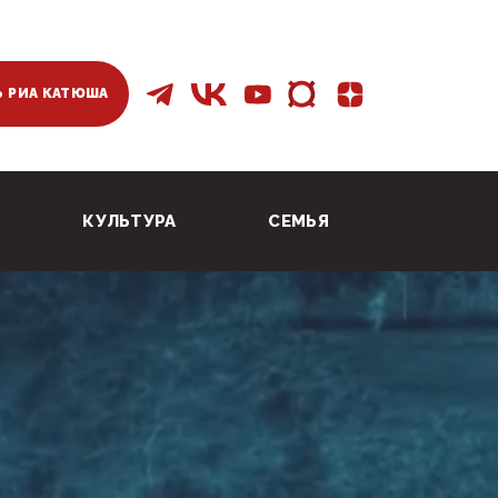
 РИА КАТЮША
КУЛЬТУРА
СЕМЬЯ