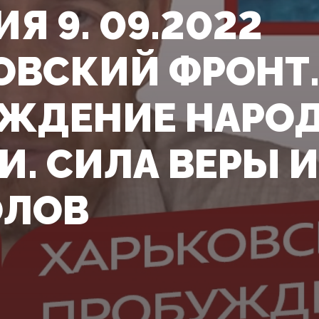
Я 9. 09.2022
ОВСКИЙ ФРОНТ
ЖДЕНИЕ НАРО
И. СИЛА ВЕРЫ И
ОЛОВ