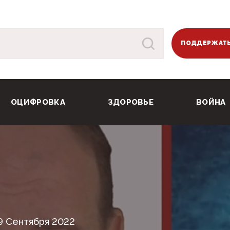
ПОДДЕРЖАТЬ
ОЦИФРОВКА
ЗДОРОВЬЕ
ВОЙНА
9 Сентября 2022