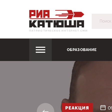
ПАТРИОТИЧЕСКОЕ ИНТЕРНЕТ СМИ
ОБРАЗОВАНИЕ
РЕАКЦИЯ
0