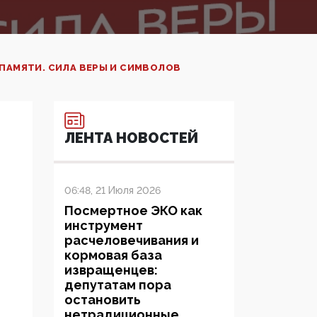
 ПАМЯТИ. СИЛА ВЕРЫ И СИМВОЛОВ
ЛЕНТА НОВОСТЕЙ
06:48, 21 Июля 2026
Посмертное ЭКО как
инструмент
расчеловечивания и
кормовая база
извращенцев:
депутатам пора
остановить
нетрадиционные