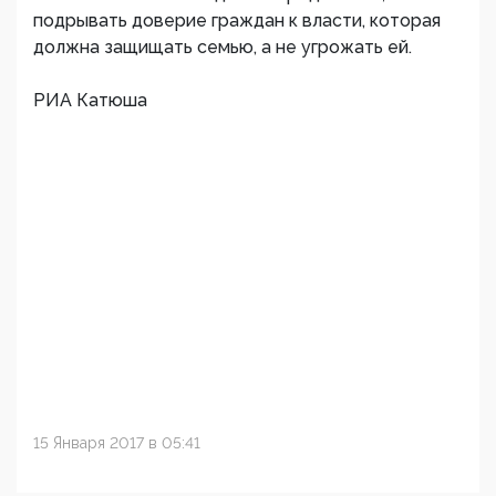
подрывать доверие граждан к власти, которая
должна защищать семью, а не угрожать ей.
РИА Катюша
15 Января 2017 в 05:41