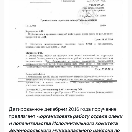
Датированное декабрем 2016 года поручение
предлагает
«организовать работу отдела опеки
и попечительства Исполнительного комитета
Зеленодольского муниципального райдона по