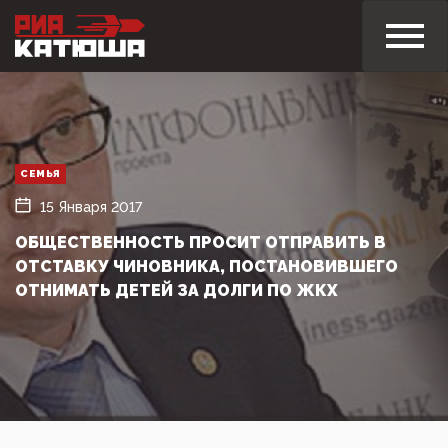
СЕМЬЯ
15 Января 2017
ОБЩЕСТВЕННОСТЬ ПРОСИТ ОТПРАВИТЬ В
ОТСТАВКУ ЧИНОВНИКА, ПОСТАНОВИВШЕГО
ОТНИМАТЬ ДЕТЕЙ ЗА ДОЛГИ ПО ЖКХ