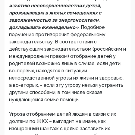
изъятию несовершеннолетних детей,
проживающих в жилых помещениях с
задолженностью за энергоносители,
докладывать еженедельно».
Подобное
поручение противоречит федеральному
законодательству. В соответствии с
действующим законодательством (российским и
международным правом) отобрание детей у
родителей возможно лишь в случае, если дети,
во-первых, находятся в ситуации
непосредственной угрозы их жизни и здоровью,
а во-вторых, - если эту угрозу нельзя устранить
другими способами, в том числе оказав
нуждающейся семье помощь.
Угроза отобранием детей людям в связи с их
долгами по ЖКХ – выглядит не иначе, как
изощренный шантаж с целью заставить их