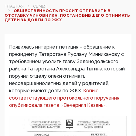
ГЛАВНАЯ
СЕМЬЯ
ОБЩЕСТВЕННОСТЬ ПРОСИТ ОТПРАВИТЬ В
ОТСТАВКУ ЧИНОВНИКА, ПОСТАНОВИВШЕГО ОТНИМАТЬ
ДЕТЕЙ ЗА ДОЛГИ ПО ЖКХ
Появилась интернет петиция – обращение к
президенту Татарстана Руслану Минниханову с
требованием уволить главу Зеленодольского
района Татарстана Александра Тыгина, который
поручил отделу опеки отнимать
несовершеннолетних детей у родителей,
которые имеют долги по ЖКХ.
Копию
соответствующего протокольного поручения
опубликовала газета «Вечерняя Казань».