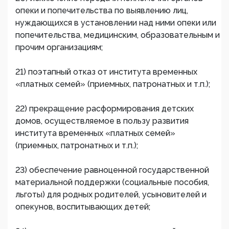
опеки и попечительства по выявлению лиц,
нуждающихся в установлении над ними опеки или
попечительства, медицинским, образовательным и
прочим организациям;
21) поэтапный отказ от института временных
«платных семей» (приемных, патронатных и т.п.);
22) прекращение расформирования детских
домов, осуществляемое в пользу развития
института временных «платных семей»
(приемных, патронатных и т.п.);
23) обеспечение равноценной государственной
материальной поддержки (социальные пособия,
льготы) для родных родителей, усыновителей и
опекунов, воспитывающих детей;