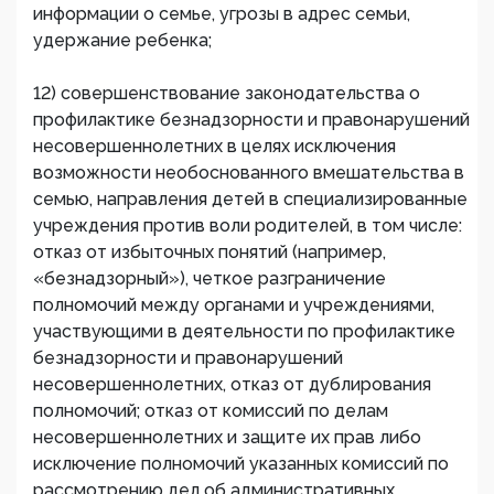
информации о семье, угрозы в адрес семьи,
удержание ребенка;
12) совершенствование законодательства о
профилактике безнадзорности и правонарушений
несовершеннолетних в целях исключения
возможности необоснованного вмешательства в
семью, направления детей в специализированные
учреждения против воли родителей, в том числе:
отказ от избыточных понятий (например,
«безнадзорный»), четкое разграничение
полномочий между органами и учреждениями,
участвующими в деятельности по профилактике
безнадзорности и правонарушений
несовершеннолетних, отказ от дублирования
полномочий; отказ от комиссий по делам
несовершеннолетних и защите их прав либо
исключение полномочий указанных комиссий по
рассмотрению дел об административных