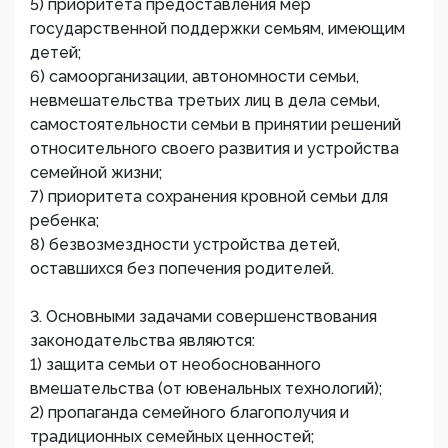
5) приоритета предоставления мер
государственной поддержки семьям, имеющим
детей;
6) самоорганизации, автономности семьи,
невмешательства третьих лиц в дела семьи,
самостоятельности семьи в принятии решений
относительного своего развития и устройства
семейной жизни;
7) приоритета сохранения кровной семьи для
ребенка;
8) безвозмездности устройства детей,
оставшихся без попечения родителей.
3. Основными задачами совершенствования
законодательства являются:
1) защита семьи от необоснованного
вмешательства (от ювенальных технологий);
2) пропаганда семейного благополучия и
традиционных семейных ценностей;