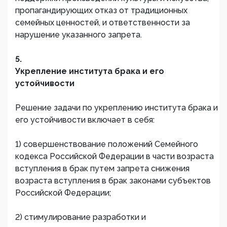
пропагандирующих отказ от традиционных
семейных ценностей, и ответственности за
нарушение указанного запрета.
5.
Укрепление института брака и его
устойчивости
Решение задачи по укреплению института брака и
его устойчивости включает в себя:
1) совершенствование положений Семейного
кодекса Российской Федерации в части возраста
вступления в брак путем запрета снижения
возраста вступления в брак законами субъектов
Российской Федерации;
2) стимулирование разработки и