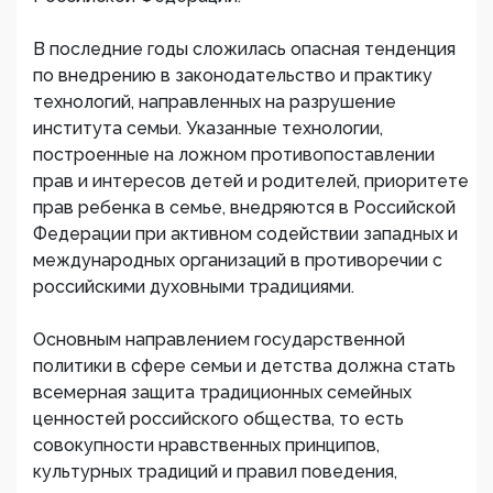
В последние годы сложилась опасная тенденция
по внедрению в законодательство и практику
технологий, направленных на разрушение
института семьи. Указанные технологии,
построенные на ложном противопоставлении
прав и интересов детей и родителей, приоритете
прав ребенка в семье, внедряются в Российской
Федерации при активном содействии западных и
международных организаций в противоречии с
российскими духовными традициями.
Основным направлением государственной
политики в сфере семьи и детства должна стать
всемерная защита традиционных семейных
ценностей российского общества, то есть
совокупности нравственных принципов,
культурных традиций и правил поведения,