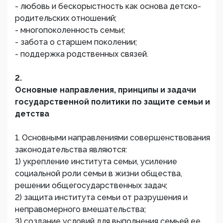
- любовь и бескорыстность как основа детско-
родительских отношений;
- многопоколенность семьи;
- забота о старшем поколении;
- поддержка родственных связей.
2.
Основные направления, принципы и задачи
государственной политики по защите семьи и
детства
1. Основными направлениями совершенствования
законодательства являются:
1) укрепление института семьи, усиление
социальной роли семьи в жизни общества,
решении общегосударственных задач;
2) защита института семьи от разрушения и
неправомерного вмешательства;
3) создание условий для выполнения семьей ее