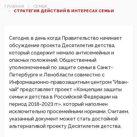
ГЛАВНАЯ
СЕМЬЯ
СТРАТЕГИЯ ДЕЙСТВИЙ В ИНТЕРЕСАХ СЕМЬИ
Сегодня, в день когда Правительство начинает
обсуждение проекта Десятилетия детства,
который содержит немало антисемейных и
опасных положений, Общественный
уполномоченный по защите семьи в Санкт-
Петербурге и Ленобласти совместно с
Информационно-правозащитным центром "Иван-
чай" представляет проект «Концепции защиты
семьи и детства в Российской Федерации на
период 2018-2023 гг», который наполнен
исключительно просемейными нормами. Считаем,
указанный документ может стать достойной
альтернативой проекту Десятилетия детства.