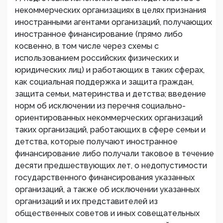
некоммерческих организациях в целях признания
иностранными агентами организаций, получающих
иностранное финансирование (прямо либо
косвенно, в том числе через схемы с
использованием российских физических и
юридических лиц) и работающих в таких сферах,
как социальная поддержка и защита граждан,
защита семьи, материнства и детства; введение
норм об исключении из перечня социально-
ориентированных некоммерческих организаций
таких организаций, работающих в сфере семьи и
детства, которые получают иностранное
финансирование либо получали таковое в течение
десяти предшествующих лет, о недопустимости
государственного финансирования указанных
организаций, а также об исключении указанных
организаций и их представителей из
общественных советов и иных совещательных