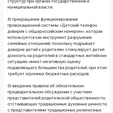
структур при органах государственной и
муниципальной власти;
8) прекращение функционирования
провокационной системы «Детский телефон
доверия с общероссийским номером», которая
используется как инструмент разрушения
семейных отношений, поскольку подрывает
доверие детей к родителям, стимулирует детей
доносить на родителей в стандартных житейских
ситуациях, имеет негативную оценку
подавляющего большинства родителей, при этом
требует огромных бюджетных расходов;
9) введение правила об обязательном
предварительном обсуждении с участием
представителей родительской общественности,
отстаивающих традиционные духовные ценности,
с представителями традиционных религиозных