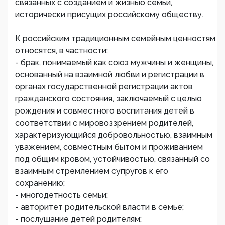
связанных с созданием и жизнью семьи,
исторически присущих российскому обществу.
К российским традиционным семейным ценностям
относятся, в частности:
- брак, понимаемый как союз мужчины и женщины,
основанный на взаимной любви и регистрации в
органах государственной регистрации актов
гражданского состояния, заключаемый с целью
рождения и совместного воспитания детей в
соответствии с мировоззрением родителей,
характеризующийся добровольностью, взаимным
уважением, совместным бытом и проживанием
под общим кровом, устойчивостью, связанный со
взаимным стремлением супругов к его
сохранению;
- многодетность семьи;
- авторитет родительской власти в семье;
- послушание детей родителям;