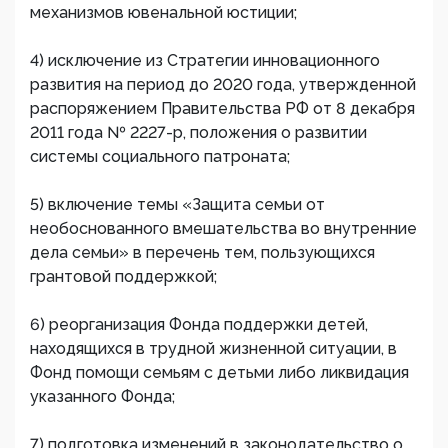
механизмов ювенальной юстиции;
4) исключение из Стратегии инновационного
развития на период до 2020 года, утвержденной
распоряжением Правительства РФ от 8 декабря
2011 года № 2227-р, положения о развитии
системы социального патроната;
5) включение темы «Защита семьи от
необоснованного вмешательства во внутренние
дела семьи» в перечень тем, пользующихся
грантовой поддержкой;
6) реорганизация Фонда поддержки детей,
находящихся в трудной жизненной ситуации, в
Фонд помощи семьям с детьми либо ликвидация
указанного Фонда;
7) подготовка изменений в законодательство о