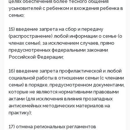
целях обеспечения более тесного общения
усыновителей с ребенком и вхождения ребенка в
семью;
15) введение запрета на сбор и передачу
(распространение) любой информации о семье (о
членах семьи), за исключением случаев, прямо
предусмотренных федеральными законами
Российской Федерации;
16) введение запрета профилактической и любой
социальной работы в отношении семьи (с членами
семьи) в порядке, предусмотренном документами,
которые не являются нормативными правовыми
актами (для исключения влияния прозападных
антисемейных методических материалов на
практику);
17) отмена региональных регламентов