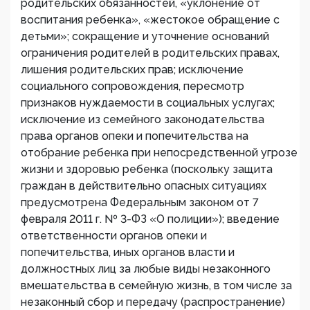
родительских обязанностей, «уклонение от
воспитания ребенка», «жестокое обращение с
детьми»; сокращение и уточнение оснований
ограничения родителей в родительских правах,
лишения родительских прав; исключение
социального сопровождения, пересмотр
признаков нуждаемости в социальных услугах;
исключение из семейного законодательства
права органов опеки и попечительства на
отобрание ребенка при непосредственной угрозе
жизни и здоровью ребенка (поскольку защита
граждан в действительно опасных ситуациях
предусмотрена Федеральным законом от 7
февраля 2011 г. № 3-ФЗ «О полиции»); введение
ответственности органов опеки и
попечительства, иных органов власти и
должностных лиц за любые виды незаконного
вмешательства в семейную жизнь, в том числе за
незаконный сбор и передачу (распространение)