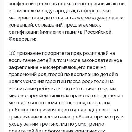
конфессий проектов нормативно-правовых актов,
в том числе международных, в сфере семьи,
материнства и детства, а также международных
конвенций, соглашений, предлагаемых к
ратификации (имплементации) в Российской
Федерации;
10) признание приоритета прав родителей на
воспитание детей, в том числе законодательное
закрепление неисчерпывающего перечня
правомочий родителей по воспитанию детей в
целях усиления гарантий права родителей на
воспитание ребенка в соответствии со своим
мировоззрением, включая право на определение
методов воспитания, поощрения, наказания
ребенка, не причиняющего вреда здоровью, на
привлечение к воспитанию ребенка, присмотру и
уходу за ним третьих лиц по усмотрению
родителей без оформления юридических