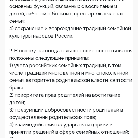
основных функций, связанных с воспитанием
детей, заботой о больных, престарелых членах
семьи;
4) сохранение и возрождение традиций семейной
культуры народов России.
2. В основу законодательного совершенствования
положены следующие принципы:
1) учета российских семейных традиций, в том
числе традиций многодетной и многопоколенной
семьи, авторитета родительской власти, святости
брака;
2) приоритета прав родителей на воспитание
детей;
3) презумпции добросовестности родителей в
осуществлении родительских прав;
4) взаимодействия государства и церкви в
принятии решений в сфере семейных отношений;