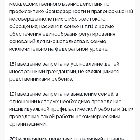
межведомственного взаимодействия по
профилактике безнадзорности и правонарушений
несовершеннолетних (либо жестокого
обращения, насилия в семье и т.п.) с целью
обеспечения единообразия регулирования
оснований для вмешательства в семью
исключительно на федеральном уровне;
18) введение запрета на усыновление детей
иностранными гражданами, не являющимися
родственниками ребенка;
19) введение запрета на выявление семей, в
отношении которых необходимо проведение
индивидуальной профилактической работы и (или)
проведение такой работы некоммерческими
организациями;
20) исключение передачи полномочий органов