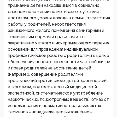
признание детей находящимися в социально
опасном положении по мотивам отсутствия
достаточного уровня дохода в семье, отсутствия
работы у родителей, несоответствия
занимаемого жилого помещения санитарным и
техническим нормам и правилам и т.п.;
закрепление четкого и исчерпывающего перечня
оснований для проведения индивидуальной
профилактической работы с родителями с целью
обеспечения неприкосновенности частной жизни
и права родителей на воспитание детей
(например, совершение родителями
преступлений против своих детей, хронический
алкоголизм, подтвержденный медицинской
экспертизой, систематическое употребление
наркотических, психотропных веществ); отказ от
использования в нормативно-правовых актах
терминов «ненадлежащее выполнение»