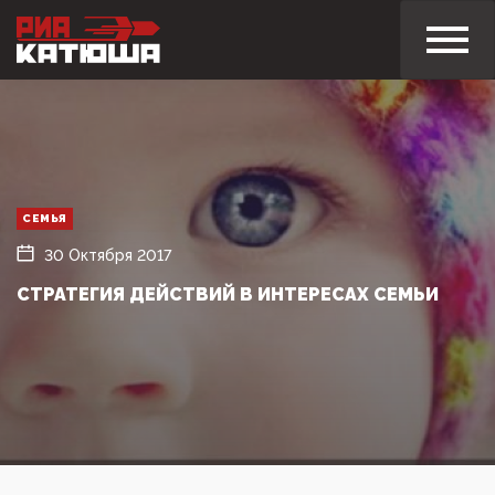
СЕМЬЯ
30 Октября 2017
СТРАТЕГИЯ ДЕЙСТВИЙ В ИНТЕРЕСАХ СЕМЬИ