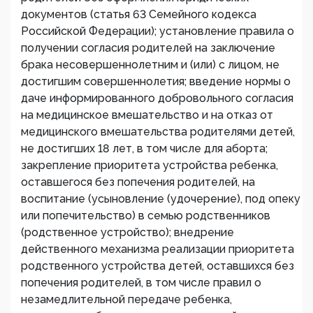
документов (статья 63 Семейного кодекса
Российской Федерации); установление правила о
получении согласия родителей на заключение
брака несовершеннолетним и (или) с лицом, не
достигшим совершеннолетия; введение нормы о
даче информированного добровольного согласия
на медицинское вмешательство и на отказ от
медицинского вмешательства родителями детей,
не достигших 18 лет, в том числе для аборта;
закрепление приоритета устройства ребенка,
оставшегося без попечения родителей, на
воспитание (усыновление (удочерение), под опеку
или попечительство) в семью родственников
(родственное устройство); внедрение
действенного механизма реализации приоритета
родственного устройства детей, оставшихся без
попечения родителей, в том числе правил о
незамедлительной передаче ребенка,