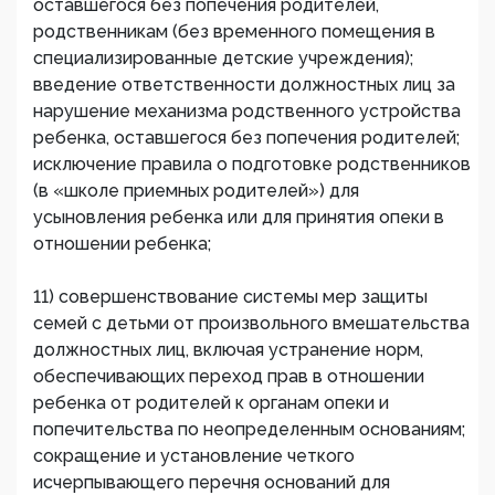
оставшегося без попечения родителей,
родственникам (без временного помещения в
специализированные детские учреждения);
введение ответственности должностных лиц за
нарушение механизма родственного устройства
ребенка, оставшегося без попечения родителей;
исключение правила о подготовке родственников
(в «школе приемных родителей») для
усыновления ребенка или для принятия опеки в
отношении ребенка;
11) совершенствование системы мер защиты
семей с детьми от произвольного вмешательства
должностных лиц, включая устранение норм,
обеспечивающих переход прав в отношении
ребенка от родителей к органам опеки и
попечительства по неопределенным основаниям;
сокращение и установление четкого
исчерпывающего перечня оснований для