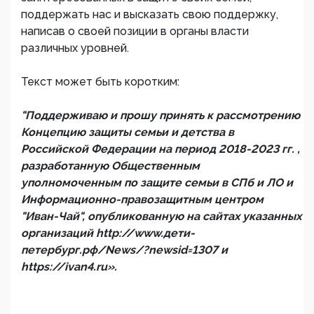
поддержать нас и высказать свою поддержку,
написав о своей позиции в органы власти
различных уровней.
Текст может быть коротким:
"Поддерживаю и прошу принять к рассмотрению
Концепцию защиты семьи и детства в
Российской Федерации на период 2018-2023 гг. ,
разработанную Общественным
уполномоченным по защите семьи в СПб и ЛО и
Информационно-правозащитным центром
"Иван-Чай", опубликованную на сайтах указанных
организаций http://www.дети-
петербург.рф/News/?newsid=1307 и
https://ivan4.ru».