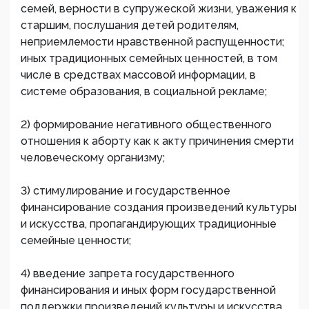
семей, верности в супружеской жизни, уважения к
старшим, послушания детей родителям,
неприемлемости нравственной распущенности;
иных традиционных семейных ценностей, в том
числе в средствах массовой информации, в
системе образования, в социальной рекламе;
2) формирование негативного общественного
отношения к аборту как к акту причинения смерти
человеческому организму;
3) стимулирование и государственное
финансирование создания произведений культуры
и искусства, пропагандирующих традиционные
семейные ценности;
4) введение запрета государственного
финансирования и иных форм государственной
поддержки произведений культуры и искусства,