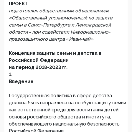
ПРОЕКТ
подготовлен общественным объединением
«Общественный уполномоченный по защите
семьи в Санкт-Петербурге и Ленинградской
области» при содействии Информационно-
правозащитного центра «Иван-чай»
Концепция защиты семьи и детства в
Российской Федерации
на период 2018-2023 гг.
1.
Введение
Государственная политика в сфере детства
должна быть направлена на особую защиту семьи
как естественной среды для воспитания детей,
основы российского общества и института,
обеспечивающего национальную безопасность
Российской Федерации.