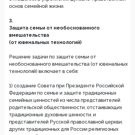
основ семейной жизни.
3.
Защита семьи от необоснованного
вмешательства
(от ювенальных технологий)
Решение задачи по защите семьи от
необоснованного вмешательства (от ювенальных
технологий) включает в себя:
1) создание Совета при Президенте Российской
Федерации по семье и защите традиционных
семейных ценностей из числа представителей
родительской общественности, отстаивающих
традиционные духовные ценности, и
представителей Русской православной церкви,
других традиционных для России религиозных