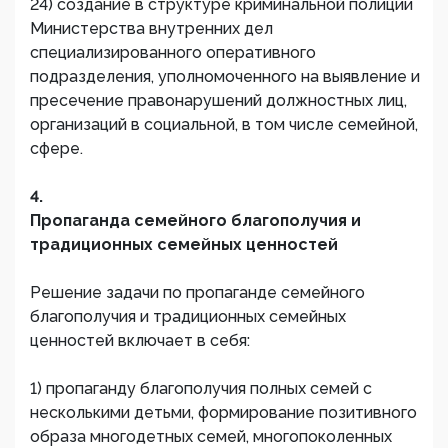
24) создание в структуре криминальной полиции
Министерства внутренних дел
специализированного оперативного
подразделения, уполномоченного на выявление и
пресечение правонарушений должностных лиц,
организаций в социальной, в том числе семейной,
сфере.
4.
Пропаганда семейного благополучия и
традиционных семейных ценностей
Решение задачи по пропаганде семейного
благополучия и традиционных семейных
ценностей включает в себя:
1) пропаганду благополучия полных семей с
несколькими детьми, формирование позитивного
образа многодетных семей, многопоколенных