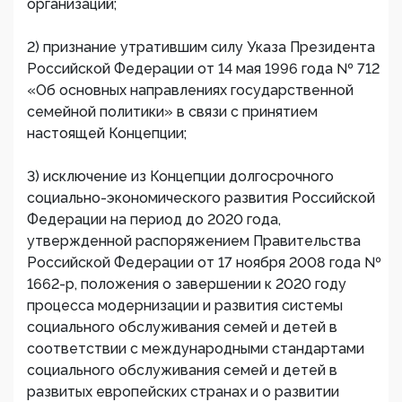
организаций;
2) признание утратившим силу Указа Президента
Российской Федерации от 14 мая 1996 года № 712
«Об основных направлениях государственной
семейной политики» в связи с принятием
настоящей Концепции;
3) исключение из Концепции долгосрочного
социально-экономического развития Российской
Федерации на период до 2020 года,
утвержденной распоряжением Правительства
Российской Федерации от 17 ноября 2008 года №
1662-р, положения о завершении к 2020 году
процесса модернизации и развития системы
социального обслуживания семей и детей в
соответствии с международными стандартами
социального обслуживания семей и детей в
развитых европейских странах и о развитии