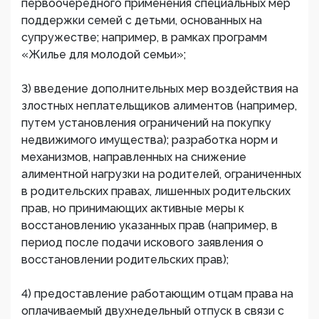
первоочередного применения специальных мер
поддержки семей с детьми, основанных на
супружестве; например, в рамках программ
«Жилье для молодой семьи»;
3) введение дополнительных мер воздействия на
злостных неплательщиков алиментов (например,
путем установления ограничений на покупку
недвижимого имущества); разработка норм и
механизмов, направленных на снижение
алиментной нагрузки на родителей, ограниченных
в родительских правах, лишенных родительских
прав, но принимающих активные меры к
восстановлению указанных прав (например, в
период после подачи искового заявления о
восстановлении родительских прав);
4) предоставление работающим отцам права на
оплачиваемый двухнедельный отпуск в связи с