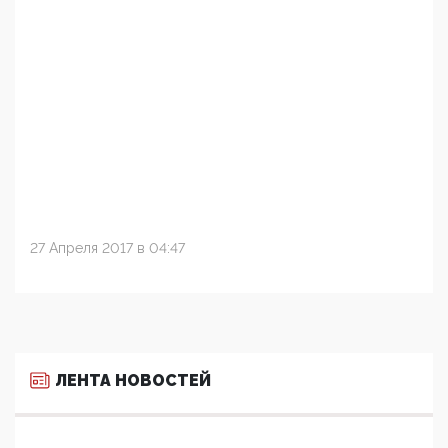
27 Апреля 2017 в 04:47
ЛЕНТА НОВОСТЕЙ