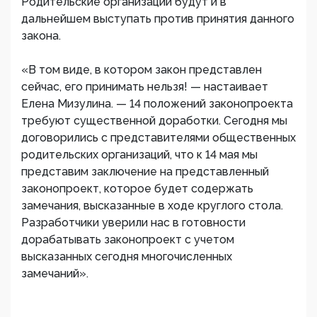
Родительские организации будут и в
дальнейшем выступать против принятия данного
закона.
«В том виде, в котором закон представлен
сейчас, его принимать нельзя! — настаивает
Елена Мизулина. — 14 положений законопроекта
требуют существенной доработки. Сегодня мы
договорились с представителями общественных
родительских организаций, что к 14 мая мы
представим заключение на представленный
законопроект, которое будет содержать
замечания, высказанные в ходе круглого стола.
Разработчики уверили нас в готовности
дорабатывать законопроект с учетом
высказанных сегодня многочисленных
замечаний».