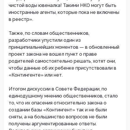
чистой воды ювеналка! Такими НКО могут быть
иностранные агенты, которые пока не включены
в реестр».
Также, по словам общественников,
разработчики упустили один из
принципиальнейших моментов — в обновленный
проект закона не вошел пункт о праве
родителей самостоятельно решать, хотят они,
чтобы данные об их ребенке присутствовали в
«Контингенте» или нет.
Итогом дискуссии в Совете Федерации, по
единодушному мнению общественников, стало
то, что их опасения относительно закона о
создании базы «Контингент» так и не были
сняты, а на большинство вопросов не были
получены аргументированные ответы.