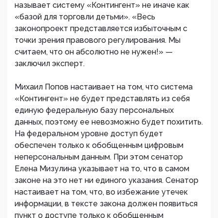
называет систему «Контингент» не иначе как
«базой для торговли детьми». «Весь
законопроект представляется избыточным с
точки зрения правового регулирования. Мы
считаем, что он абсолютно не нужен!» —
заключил эксперт.
Михаил Попов настаивает на том, что система
«Контингент» не будет представлять из себя
единую федеральную базу персональных
данных, поэтому ее невозможно будет похитить.
На федеральном уровне доступ будет
обеспечен только к обобщенным цифровым
неперсональным данным. При этом сенатор
Елена Мизулина указывает на то, что в самом
законе на это нет ни единого указания. Сенатор
настаивает на том, что, во избежание утечек
информации, в тексте закона должен появиться
пункт о доступе только к обобщенным