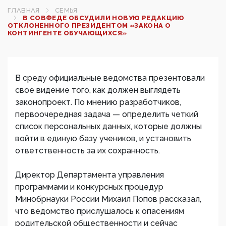
ГЛАВНАЯ
СЕМЬЯ
В СОВФЕДЕ ОБСУДИЛИ НОВУЮ РЕДАКЦИЮ
ОТКЛОНЕННОГО ПРЕЗИДЕНТОМ «ЗАКОНА О
КОНТИНГЕНТЕ ОБУЧАЮЩИХСЯ»
В среду официальные ведомства презентовали
свое видение того, как должен выглядеть
законопроект. По мнению разработчиков,
первоочередная задача — определить четкий
список персональных данных, которые должны
войти в единую базу учеников, и установить
ответственность за их сохранность.
Директор Департамента управления
программами и конкурсных процедур
Минобрнауки России Михаил Попов рассказал,
что ведомство прислушалось к опасениям
родительской общественности и сейчас