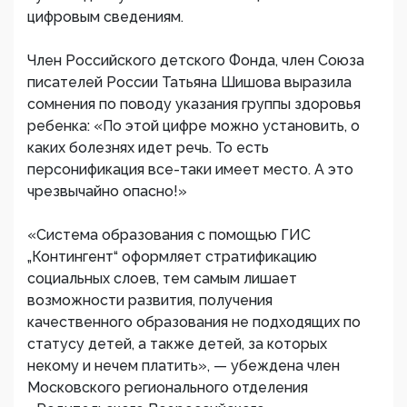
цифровым сведениям.
Член Российского детского Фонда, член Союза
писателей России Татьяна Шишова выразила
сомнения по поводу указания группы здоровья
ребенка: «По этой цифре можно установить, о
каких болезнях идет речь. То есть
персонификация все-таки имеет место. А это
чрезвычайно опасно!»
«Система образования с помощью ГИС
„Контингент“ оформляет стратификацию
социальных слоев, тем самым лишает
возможности развития, получения
качественного образования не подходящих по
статусу детей, а также детей, за которых
некому и нечем платить», — убеждена член
Московского регионального отделения