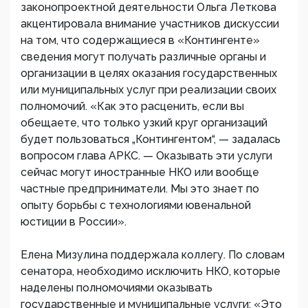
законопроектной деятельности Ольга Леткова
акцентировала внимание участников дискуссии
на том, что содержащиеся в «Контингенте»
сведения могут получать различные органы и
организации в целях оказания государственных
или муниципальных услуг при реализации своих
полномочий. «Как это расценить, если вы
обещаете, что только узкий круг организаций
будет пользоваться „Контингентом“, — задалась
вопросом глава АРКС. — Оказывать эти услуги
сейчас могут иностранные НКО или вообще
частные предприниматели. Мы это знает по
опыту борьбы с технологиями ювенальной
юстиции в России».
Елена Мизулина поддержала коллегу. По словам
сенатора, необходимо исключить НКО, которые
наделены полномочиями оказывать
государственные и муниципальные услуги: «Это