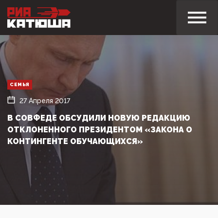
СЕМЬЯ
27 Апреля 2017
В СОВФЕДЕ ОБСУДИЛИ НОВУЮ РЕДАКЦИЮ
ОТКЛОНЕННОГО ПРЕЗИДЕНТОМ «ЗАКОНА О
КОНТИНГЕНТЕ ОБУЧАЮЩИХСЯ»