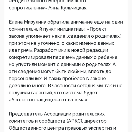
«Родительского Всероссийского
сопротивления» Анна Кульчицкая.
Елена Мизулина обратила внимание еще на один
сомнительный пункт инициативы: «Проект
закона упоминает некие „сведения о родителях“,
при этом не уточнено, о каких именно данных
идет речь. Разработчики в новой редакции
конкретизировали перечень данных о ребенке,
но упустили момент с данными о родителях. А
эти сведения могут быть любыми, вплоть до
персональных. И таких пробелов в законе
довольно много. В частности сегодня мы так и не
получили гарантий, что система будет
абсолютно защищена от взлома».
Председатель Ассоциации родительских
комитетов и сообществ (АРКС), директор
Общественного центра правовых экспертиз и