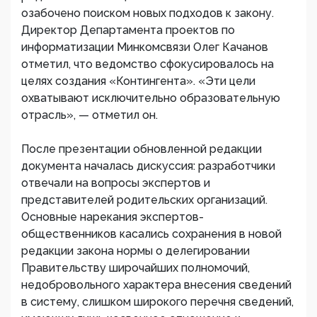
озабочено поиском новых подходов к закону.
Директор Департамента проектов по
информатизации Минкомсвязи Олег Качанов
отметил, что ведомство сфокусировалось на
целях создания «Контингента». «Эти цели
охватывают исключительно образовательную
отрасль», — отметил он.
После презентации обновленной редакции
документа началась дискуссия: разработчики
отвечали на вопросы экспертов и
представителей родительских организаций.
Основные нарекания экспертов-
общественников касались сохранения в новой
редакции закона нормы о делегировании
Правительству широчайших полномочий,
недобровольного характера внесения сведений
в систему, слишком широкого перечня сведений,