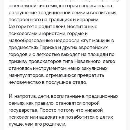
ювенальной системы, которая направлена на
разрушение традиционной семьи и воспитания,
построенного на традициях и иерархии
(авторитете родителей). Воспитанные
психологами и юристами, гордые и
малообразованные недоросли жгут машины в
предместьях Парижа и других европейских
городов и с легкостью выходят на площади по
призыву провокаторов типа Навального, легко
становясь инструментом неких закулисных
манипуляторов, стремящихся превратить
человечество в послушное стадо.
И, напротив, дети, воспитанные в традиционных
семьях, как правило, становятся опорой
государства. Просто потому что никакой
психолог или адвокат не позаботится о детях
лучше, чем его родители.