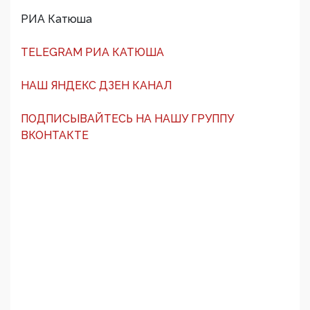
РИА Катюша
TELEGRAM РИА КАТЮША
НАШ ЯНДЕКС ДЗЕН КАНАЛ
ПОДПИСЫВАЙТЕСЬ НА НАШУ ГРУППУ
ВКОНТАКТЕ