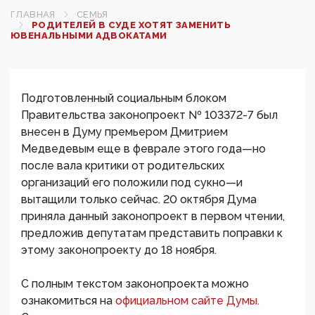
ГЛАВНАЯ
СЕМЬЯ
РОДИТЕЛЕЙ В СУДЕ ХОТЯТ ЗАМЕНИТЬ
ЮВЕНАЛЬНЫМИ АДВОКАТАМИ
Подготовленный социальным блоком
Правительства законопроект № 103372-7 был
внесен в Думу премьером Дмитрием
Медведевым еще в феврале этого года—но
после вала критики от родительских
организаций его положили под сукно—и
вытащили только сейчас. 20 октября Дума
приняла данный законопроект в первом чтении,
предложив депутатам представить поправки к
этому законопроекту до 18 ноября.
С полным текстом законопроекта можно
ознакомиться на
официальном сайте Думы.