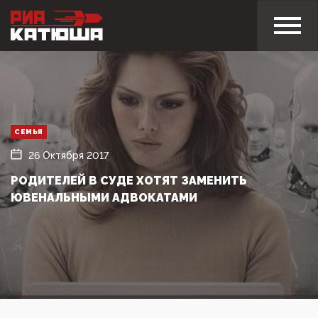
СЕМЬЯ
26 Октября 2017
РОДИТЕЛЕЙ В СУДЕ ХОТЯТ ЗАМЕНИТЬ
ЮВЕНАЛЬНЫМИ АДВОКАТАМИ