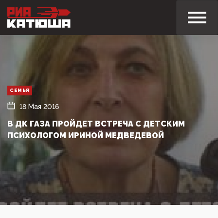
СЕМЬЯ
18 Мая 2016
В ДК ГАЗА ПРОЙДЕТ ВСТРЕЧА С ДЕТСКИМ
ПСИХОЛОГОМ ИРИНОЙ МЕДВЕДЕВОЙ