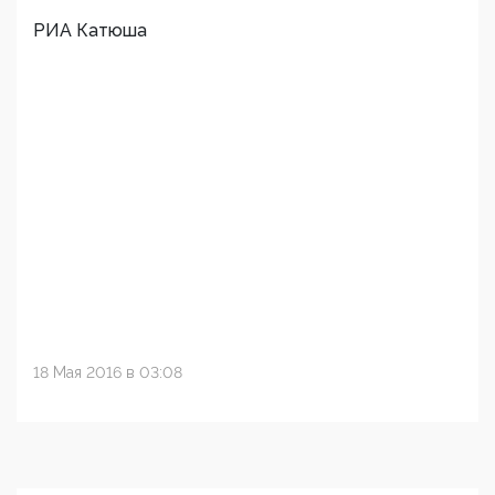
РИА Катюша
18 Мая 2016 в 03:08