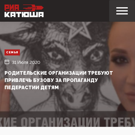
СЕМЬЯ
31 Июля 2020
РОДИТЕЛЬСКИЕ ОРГАНИЗАЦИИ ТРЕБУЮТ
ПРИВЛЕЧЬ БУЗОВУ ЗА ПРОПАГАНДУ
ПЕДЕРАСТИИ ДЕТЯМ