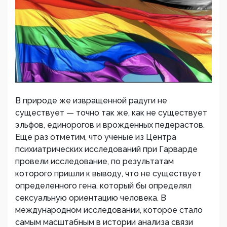
В природе же извращенной радуги не
существует — точно так же, как не существует
эльфов, единорогов и врожденных педерастов.
Еще раз отметим, что ученые из Центра
психиатрических исследований при Гарварде
провели исследование, по результатам
которого пришли к выводу, что не существует
определенного гена, который бы определял
сексуальную ориентацию человека. В
международном исследовании, которое стало
самым масштабным в истории анализа связи