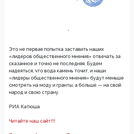
Это не первая попытка заставить наших
«лидеров общественного мнения» отвечать за
сказанное и точно не последняя. Будем
надеяться, что вода камень точит, и наши
«лидеры общественного мнения» будут меньше
смотреть на моду и гранты, а больше — на свой
народ и свою страну.
РИА Катюша
Читайте наш сайт!!!