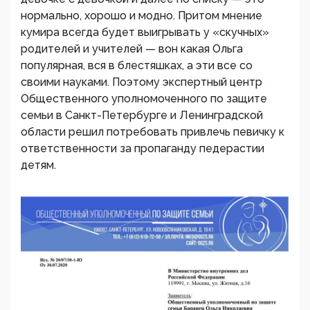
нормально, хорошо и модно. Притом мнение
кумира всегда будет выигрывать у «скучных»
родителей и учителей — вон какая Ольга
популярная, вся в блестяшках, а эти все со
своими науками. Поэтому экспертный центр
Общественного уполномоченного по защите
семьи в Санкт-Петербурге и Ленинградской
области решил потребовать привлечь певичку к
ответственности за пропаганду педерастии
детям.