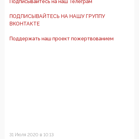
Подписывайтесь на наш Телеграм
ПОДПИСЫВАЙТЕСЬ НА НАШУ ГРУППУ
ВКОНТАКТЕ
Поддержать наш проект пожертвованием
31 Июля 2020 в 10:13