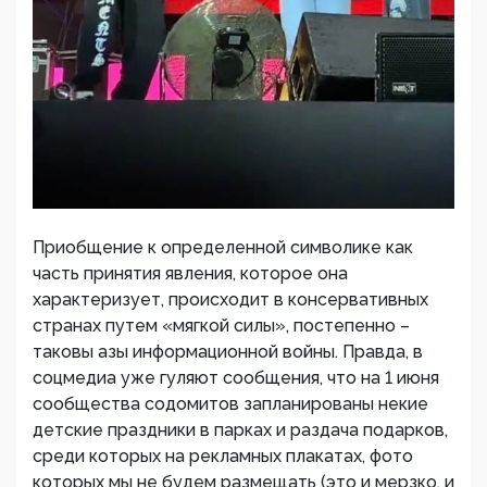
Приобщение к определенной символике как
часть принятия явления, которое она
характеризует, происходит в консервативных
странах путем «мягкой силы», постепенно –
таковы азы информационной войны. Правда, в
соцмедиа уже гуляют сообщения, что на 1 июня
сообщества содомитов запланированы некие
детские праздники в парках и раздача подарков,
среди которых на рекламных плакатах, фото
которых мы не будем размещать (это и мерзко, и