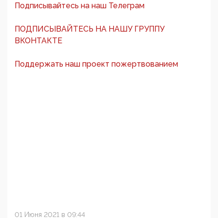
Подписывайтесь на наш Телеграм
ПОДПИСЫВАЙТЕСЬ НА НАШУ ГРУППУ
ВКОНТАКТЕ
Поддержать наш проект пожертвованием
01 Июня 2021 в 09:44