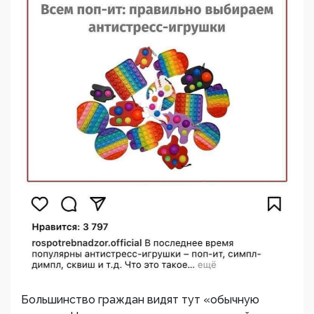
Большинство граждан видят тут «обычную