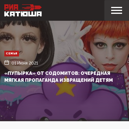
СЕМЬЯ
01 Июня 2021
«ПУПЫРКА» ОТ СОДОМИТОВ: ОЧЕРЕДНАЯ
МЯГКАЯ ПРОПАГАНДА ИЗВРАЩЕНИЙ ДЕТЯМ