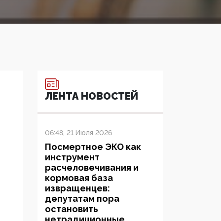
ЛЕНТА НОВОСТЕЙ
06:48, 21 Июля 2026
Посмертное ЭКО как
инструмент
расчеловечивания и
кормовая база
извращенцев:
депутатам пора
остановить
нетрадиционные