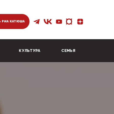
 РИА КАТЮША
КУЛЬТУРА
СЕМЬЯ