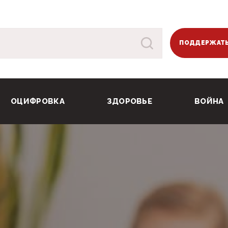
ПОДДЕРЖАТЬ
ОЦИФРОВКА
ЗДОРОВЬЕ
ВОЙНА