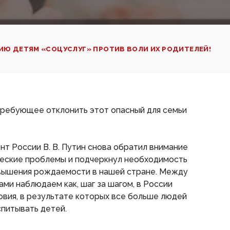
ИЮ ДЕТЯМ «СОЦУСЛУГ» ПРОТИВ ВОЛИ ИХ РОДИТЕЛЕЙ!
ребующее отклонить этот опасный для семьи
т России В. В. Путин снова обратил внимание
еские проблемы и подчеркнул необходимость
овышения рождаемости в нашей стране. Между
ами наблюдаем как, шаг за шагом, в России
вия, в результате которых все больше людей
питывать детей.