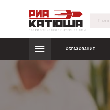
ПАТРИОТИЧЕСКОЕ ИНТЕРНЕТ СМИ
ОБРАЗОВАНИЕ