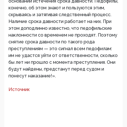
основании истечения срока давности. Педофилы,
конечно, об этом знают и пользуются этим,
скрываясь и затягивая следственный процесс.
Наличие срока давности работает на них. При
этом доподлинно известно, что педофильские
наклонности со временем не проходят. Поэтому
снятие срока давности по такого рода
преступлениям — это сигнал всем педофилам:
им не удастся уйти от ответственности, сколько
бы лет ни прошло с момента преступления. Они
будут найдены, предстанут перед судом и
понесут наказание!».
Источник