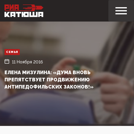
СЕМЬЯ
11 Ноября 2016
ЕЛЕНА МИЗУЛИНА: «ДУМА ВНОВЬ
ПРЕПЯТСТВУЕТ ПРОДВИЖЕНИЮ
АНТИПЕДОФИЛЬСКИХ ЗАКОНОВ!»