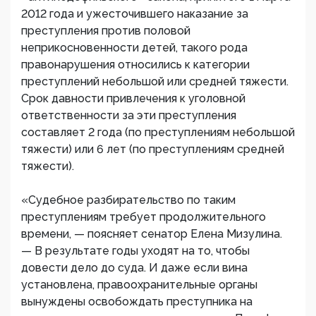
2012 года и ужесточившего наказание за
преступления против половой
неприкосновенности детей, такого рода
правонарушения относились к категории
преступлений небольшой или средней тяжести.
Срок давности привлечения к уголовной
ответственности за эти преступления
составляет 2 года (по преступлениям небольшой
тяжести) или 6 лет (по преступлениям средней
тяжести).
«Судебное разбирательство по таким
преступлениям требует продолжительного
времени, — поясняет сенатор Елена Мизулина.
— В результате годы уходят на то, чтобы
довести дело до суда. И даже если вина
установлена, правоохранительные органы
вынуждены освобождать преступника на