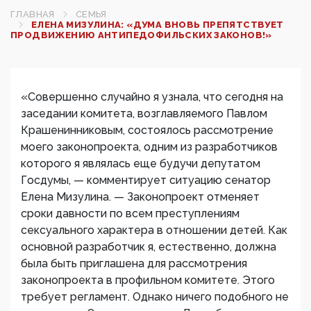
ГЛАВНАЯ
СЕМЬЯ
ЕЛЕНА МИЗУЛИНА: «ДУМА ВНОВЬ ПРЕПЯТСТВУЕТ
ПРОДВИЖЕНИЮ АНТИПЕДОФИЛЬСКИХ ЗАКОНОВ!»
«Совершенно случайно я узнала, что сегодня на
заседании комитета, возглавляемого Павлом
Крашенинниковым, состоялось рассмотрение
моего законопроекта, одним из разработчиков
которого я являлась еще будучи депутатом
Госдумы, — комментирует ситуацию сенатор
Елена Мизулина. — Законопроект отменяет
сроки давности по всем преступлениям
сексуального характера в отношении детей. Как
основной разработчик я, естественно, должна
была быть приглашена для рассмотрения
законопроекта в профильном комитете. Этого
требует регламент. Однако ничего подобного не