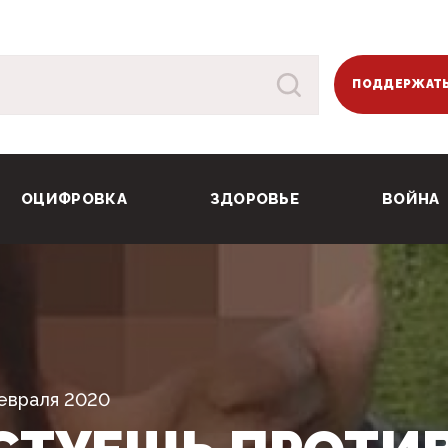
ПОДДЕРЖАТЬ
ОЦИФРОВКА
ЗДОРОВЬЕ
ВОЙНА
евраля 2020