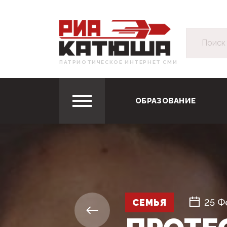
ПАТРИОТИЧЕСКОЕ ИНТЕРНЕТ СМИ
ОБРАЗОВАНИЕ
СЕМЬЯ
25 Ф