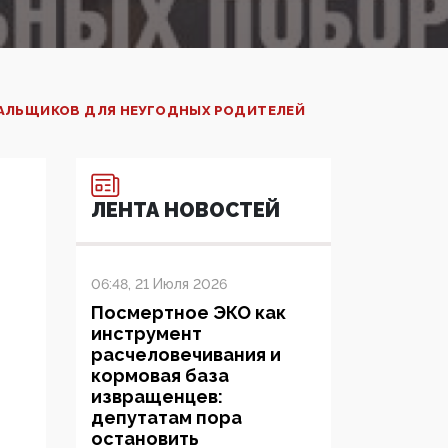
НАЛЬЩИКОВ ДЛЯ НЕУГОДНЫХ РОДИТЕЛЕЙ
ЛЕНТА НОВОСТЕЙ
06:48, 21 Июля 2026
Посмертное ЭКО как
инструмент
расчеловечивания и
кормовая база
извращенцев:
депутатам пора
остановить