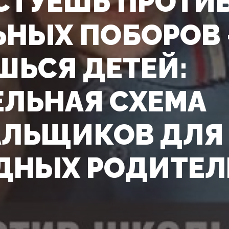
СТУЕШЬ ПРОТИ
НЫХ ПОБОРОВ 
ЬСЯ ДЕТЕЙ:
ЕЛЬНАЯ СХЕМА
ЛЬЩИКОВ ДЛЯ
ДНЫХ РОДИТЕЛ