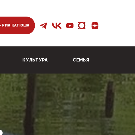
 РИА КАТЮША
КУЛЬТУРА
СЕМЬЯ