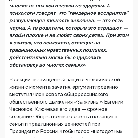
многие из них психически не здоровы. А
психологи говорят, что "гендерное восприятие",
разрушающее личность человека, — это есть
норма. А те родители, которые это отрицают, —
якобы плохие и не любят своих детей. При этом
я считаю, что психологи, стоящие на
традиционных нравственных позициях,
действительно могли бы оздоровить
обстановку во многих семьях».
В секции, посвященной защите человеческой
жизни с момента зачатия, аргументированно
выступил член совета общероссийского
общественного движения «За жизнь!» Евгений
Чесноков. Ключевая его идея — срочное
создание Общественного совета по защите
семьи и традиционных ценностей при
Президенте России, чтобы голос многодетных