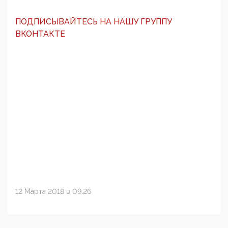
ПОДПИСЫВАЙТЕСЬ НА НАШУ ГРУППУ
ВКОНТАКТЕ
12 Марта 2018 в 09:26