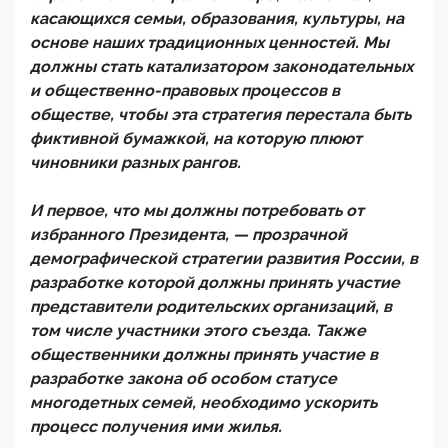
касающихся семьи, образования, культуры, на
основе наших традиционных ценностей. Мы
должны стать катализатором законодательных
и общественно-правовых процессов в
обществе, чтобы эта стратегия перестала быть
фиктивной бумажкой, на которую плюют
чиновники разных рангов.
И первое, что мы должны потребовать от
избранного Президента, — прозрачной
демографической стратегии развития России, в
разработке которой должны принять участие
представители родительских организаций, в
том числе участники этого съезда. Также
общественники должны принять участие в
разработке закона об особом статусе
многодетных семей, необходимо ускорить
процесс получения ими жилья.