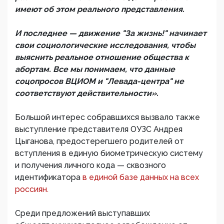
имеют об этом реального представления.
И последнее — движение "За жизнь!" начинает
свои социологические исследования, чтобы
выяснить реальное отношение общества к
абортам. Все мы понимаем, что данные
соцопросов ВЦИОМ и "Левада-центра" не
соответствуют действительности».
Большой интерес собравшихся вызвало также
выступление представителя ОУЗС Андрея
Цыганова, предостерегшего родителей от
вступления в единую биометрическую систему
и получения личного кода — сквозного
идентификатора
в единой базе данных на всех
россиян.
Среди предложений выступавших