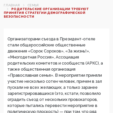
ГЛАВНАЯ
СЕМЬЯ
РОДИТЕЛЬСКИЕ ОРГАНИЗАЦИИ ТРЕБУЮТ
ПРИНЯТИЯ СТРАТЕГИИ ДЕМОГРАФИЧЕСКОЙ
БЕЗОПАСНОСТИ
Организаторами съезда в Президент-отеле
стали общероссийские общественные
движения «Сорок Сороков», «За жизнь!»,
«Многодетная Россия», Ассоциация
родительских комитетов и сообществ (АРКС), а
также общественная организация
«Православная семья». В мероприятии приняли
участие несколько сотен человек, причем в зал
пускали не всех желающих, а только заранее
зарегистрировавшихся (это, кстати, позволило
оградить съезд от нескольких провокаторов,
которые пытались перевести мероприятие в
политическую плоскость) — при том, что ряд