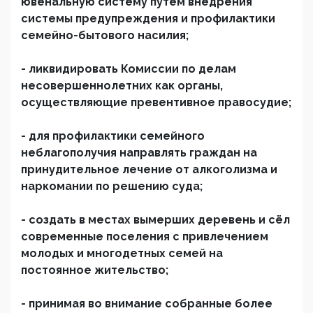
ювенальную систему путем внедрения
системы предупреждения и профилактики
семейно-бытового насилия;
- ликвидировать Комиссии по делам
несовершеннолетних как органы,
осуществляющие превентивное правосудие;
- для профилактики семейного
неблагополучия направлять граждан на
принудительное лечение от алкоголизма и
наркомании по решению суда;
- создать в местах вымерших деревень и сёл
современные поселения с привлечением
молодых и многодетных семей на
постоянное жительство;
- принимая во внимание собранные более