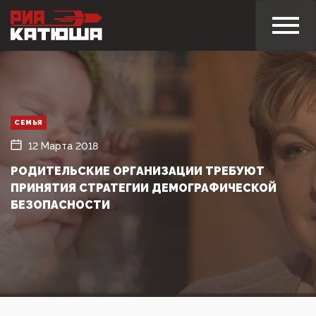
СЕМЬЯ
12 Марта 2018
РОДИТЕЛЬСКИЕ ОРГАНИЗАЦИИ ТРЕБУЮТ
ПРИНЯТИЯ СТРАТЕГИИ ДЕМОГРАФИЧЕСКОЙ
БЕЗОПАСНОСТИ