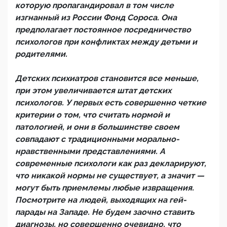
которую пропагандировал в том числе
изгнанный из России Фонд Сороса. Она
предполагает постоянное посредничество
психологов при конфликтах между детьми и
родителями.
Детских психиатров становится все меньше,
при этом увеличивается штат детских
психологов. У первых есть совершенно четкие
критерии о том, что считать нормой и
патологией, и они в большинстве своем
совпадают с традиционными морально-
нравственными представлениями. А
современные психологи как раз декларируют,
что никакой нормы не существует, а значит —
могут быть приемлемы любые извращения.
Посмотрите на людей, выходящих на гей-
парады на Западе. Не будем заочно ставить
диагнозы, но совершенно очевидно, что