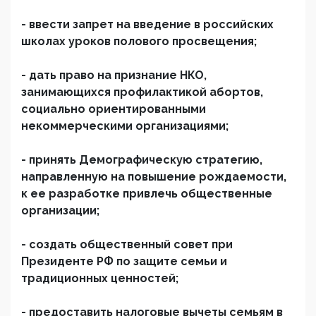
- ввести запрет на введение в российских
школах уроков полового просвещения;
- дать право на признание НКО,
занимающихся профилактикой абортов,
социально ориентированными
некоммерческими организациями;
- принять Демографическую стратегию,
направленную на повышение рождаемости,
к ее разработке привлечь общественные
организации;
- создать общественный совет при
Президенте РФ по защите семьи и
традиционных ценностей;
- предоставить налоговые вычеты семьям в