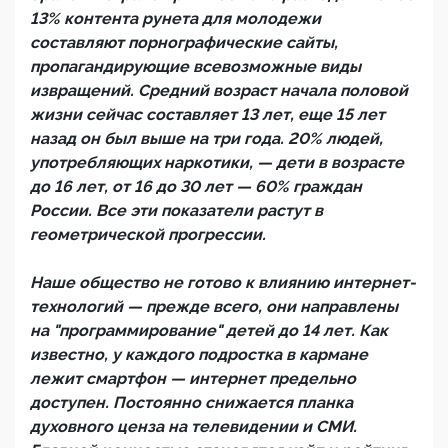
13% контента рунета для молодежи
составляют порнографические сайты,
пропагандирующие всевозможные виды
извращений. Средний возраст начала половой
жизни сейчас составляет 13 лет, еще 15 лет
назад он был выше на три года. 20% людей,
употребляющих наркотики, — дети в возрасте
до 16 лет, от 16 до 30 лет — 60% граждан
России. Все эти показатели растут в
геометрической прогрессии.
Наше общество не готово к влиянию интернет-
технологий — прежде всего, они направлены
на "программирование" детей до 14 лет. Как
известно, у каждого подростка в кармане
лежит смартфон — интернет предельно
доступен. Постоянно снижается планка
духовного ценза на телевидении и СМИ.