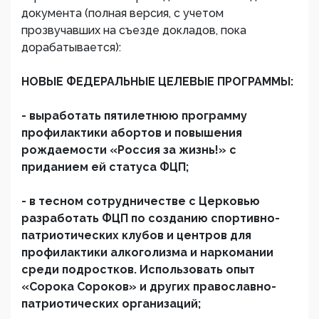
документа (полная версия, с учетом
прозвучавших на съезде докладов, пока
дорабатывается):
НОВЫЕ ФЕДЕРАЛЬНЫЕ ЦЕЛЕВЫЕ ПРОГРАММЫ:
- выработать пятилетнюю программу
профилактики абортов и повышения
рождаемости «Россия за жизнь!» с
приданием ей статуса ФЦП;
- в тесном сотрудничестве с Церковью
разработать ФЦП по созданию спортивно-
патриотических клубов и центров для
профилактики алкоголизма и наркомании
среди подростков. Использовать опыт
«Сорока Сороков» и других православно-
патриотических организаций;