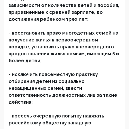
зависимости от количества детей и пособия,
приравненные к средней зарплате, до
достижения ребенком трех лет;
- восстановить право многодетных семей на
получение жилья в первоочередном
порядке, установить право внеочередного
предоставления жилья семьям, имеющим 5 и
более детей;
- исключить повсеместную практику
отбирания детей из социально
незащищенных семей, ввести
ответственность должностных лиц за такие
действия;
- пресечь очередную попытку навязать
российскому обществу западную