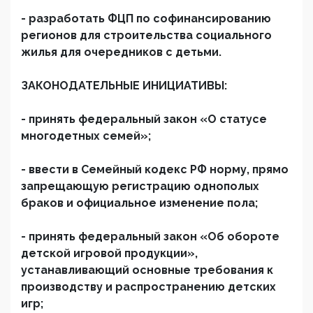
- разработать ФЦП по софинансированию
регионов для строительства социального
жилья для очередников с детьми.
ЗАКОНОДАТЕЛЬНЫЕ ИНИЦИАТИВЫ:
- принять федеральный закон «О статусе
многодетных семей»;
- ввести в Семейный кодекс РФ норму, прямо
запрещающую регистрацию однополых
браков и официальное изменение пола;
- принять федеральный закон «Об обороте
детской игровой продукции»,
устанавливающий основные требования к
производству и распространению детских
игр;