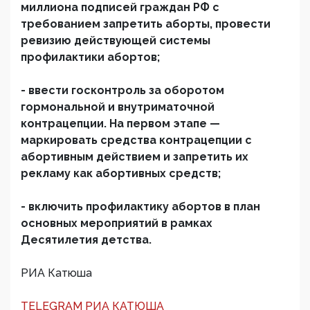
миллиона подписей граждан РФ с
требованием запретить аборты, провести
ревизию действующей системы
профилактики абортов;
- ввести госконтроль за оборотом
гормональной и внутриматочной
контрацепции. На первом этапе —
маркировать средства контрацепции с
абортивным действием и запретить их
рекламу как абортивных средств;
- включить профилактику абортов в план
основных мероприятий в рамках
Десятилетия детства.
РИА Катюша
TELEGRAM РИА КАТЮША