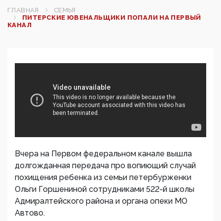
ГЛАВНАЯ
СЕМЬЯ
ПИТЕРСКИЕ ЮВЕНАЛЬЩИКИ ПОПАЛИ НА ПЕРВЫЙ
КАНАЛ
Вчера на Первом федеральном канале вышла
долгожданная передача про вопиющий случай
похищения ребенка из семьи петербурженки
Ольги Горшениной сотрудниками 522-й школы
Адмиралтейского района и органа опеки МО
Автово.