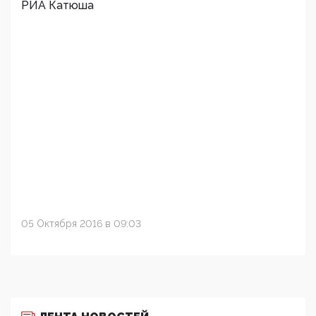
РИА Катюша
05 Октября 2016 в 09:03