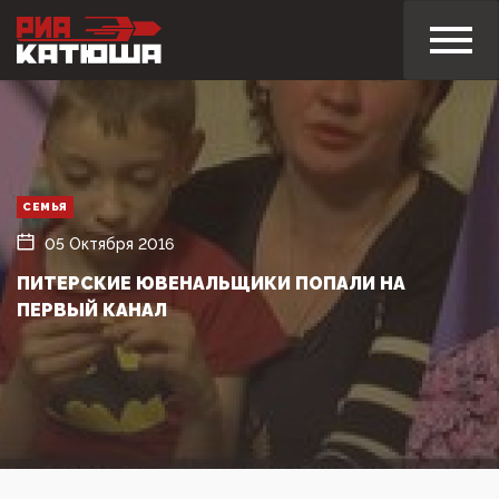
СЕМЬЯ
05 Октября 2016
ПИТЕРСКИЕ ЮВЕНАЛЬЩИКИ ПОПАЛИ НА
ПЕРВЫЙ КАНАЛ