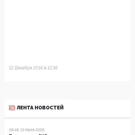
12 Декабря 2016 в 12:36
ЛЕНТА НОВОСТЕЙ
06:48, 21 Июля 2026