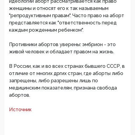
идеологии аборт рассматривается как право
женщины и относят его к так называемым
"репродуктивным правам". Часто право на аборт
представляется как "ответственность перед
каждым рожденным ребенком".
Противники абортов уверены: эмбрион - это
живой человек и обладает правом на жизнь.
В России, как и во всех странах бывшего СССР, в
отличие от многих дргих стран, где аборты либо
запрещены, либо разрешены лишь по
медицинским показателям, признана свобода
абортов.
Источник