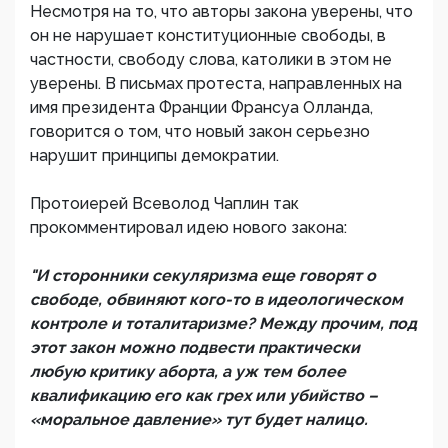
Несмотря на то, что авторы закона уверены, что
он не нарушает конституционные свободы, в
частности, свободу слова, католики в этом не
уверены. В письмах протеста, направленных на
имя президента Франции Франсуа Олланда,
говорится о том, что новый закон серьезно
нарушит принципы демократии.
Протоиерей Всеволод Чаплин так
прокомментировал идею нового закона:
"И сторонники секуляризма еще говорят о
свободе, обвиняют кого-то в идеологическом
контроле и тоталитаризме? Между прочим, под
этот закон можно подвести практически
любую критику аборта, а уж тем более
квалификацию его как грех или убийство –
«моральное давление» тут будет налицо.