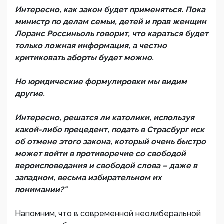
Интересно, как закон будет применяться. Пока
министр по делам семьи, детей и прав женщин
Лоранс Россиньоль говорит, что караться будет
только ложная информация, а честно
критиковать аборты будет можно.
Но юридические формулировки мы видим
другие.
Интересно, решатся ли католики, используя
какой-либо прецедент, подать в Страсбург иск
об отмене этого закона, который очень быстро
может войти в противоречие со свободой
вероисповедания и свободой слова – даже в
западном, весьма избирательном их
понимании?"
Напомним, что в современной неолиберальной