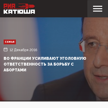
СЕМЬЯ
12 Декабря 2016
ВО ФРАНЦИИ УСИЛИВАЮТ УГОЛОВНУЮ
ОТВЕТСТВЕННОСТЬ ЗА БОРЬБУ С
АБОРТАМИ