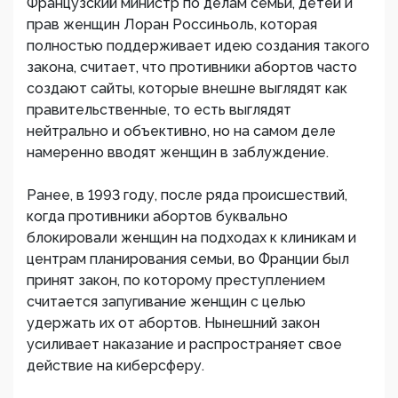
Французский министр по делам семьи, детей и
прав женщин Лоран Россиньоль, которая
полностью поддерживает идею создания такого
закона, считает, что противники абортов часто
создают сайты, которые внешне выглядят как
правительственные, то есть выглядят
нейтрально и объективно, но на самом деле
намеренно вводят женщин в заблуждение.
Ранее, в 1993 году, после ряда происшествий,
когда противники абортов буквально
блокировали женщин на подходах к клиникам и
центрам планирования семьи, во Франции был
принят закон, по которому преступлением
считается запугивание женщин с целью
удержать их от абортов. Нынешний закон
усиливает наказание и распространяет свое
действие на киберсферу.