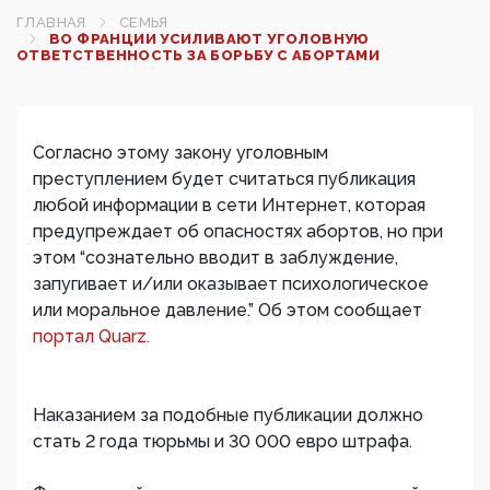
ГЛАВНАЯ
СЕМЬЯ
ВО ФРАНЦИИ УСИЛИВАЮТ УГОЛОВНУЮ
ОТВЕТСТВЕННОСТЬ ЗА БОРЬБУ С АБОРТАМИ
Согласно этому закону уголовным
преступлением будет считаться публикация
любой информации в сети Интернет, которая
предупреждает об опасностях абортов, но при
этом “сознательно вводит в заблуждение,
запугивает и/или оказывает психологическое
или моральное давление.” Об этом сообщает
портал Quarz.
Наказанием за подобные публикации должно
стать 2 года тюрьмы и 30 000 евро штрафа.