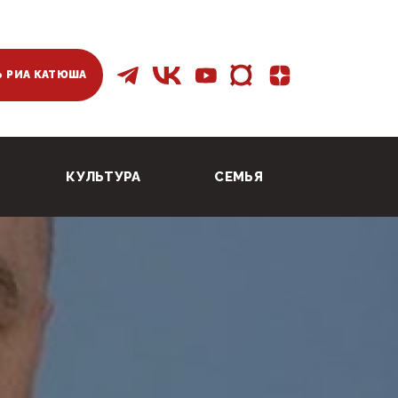
 РИА КАТЮША
КУЛЬТУРА
СЕМЬЯ