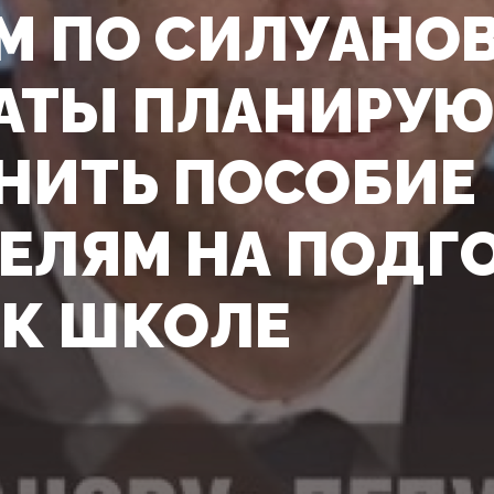
М ПО СИЛУАНОВ
АТЫ ПЛАНИРУЮ
НИТЬ ПОСОБИЕ
ЕЛЯМ НА ПОДГ
 К ШКОЛЕ