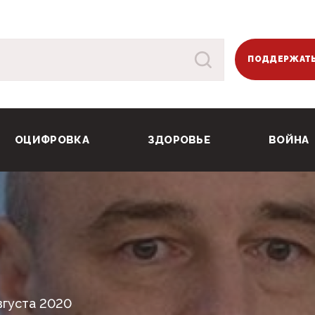
ПОДДЕРЖАТЬ
ОЦИФРОВКА
ЗДОРОВЬЕ
ВОЙНА
вгуста 2020