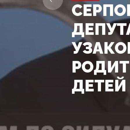
СЕРПО
ДЕПУТ
УЗАКО
РОДИТ
ДЕТЕЙ