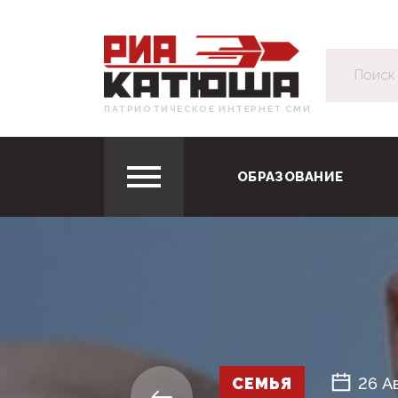
ПАТРИОТИЧЕСКОЕ ИНТЕРНЕТ СМИ
ОБРАЗОВАНИЕ
СЕМЬЯ
26 А