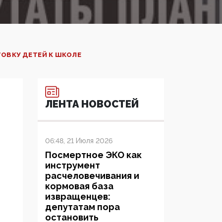
ОВКУ ДЕТЕЙ К ШКОЛЕ
ЛЕНТА НОВОСТЕЙ
06:48, 21 Июля 2026
Посмертное ЭКО как
инструмент
расчеловечивания и
кормовая база
извращенцев:
депутатам пора
остановить