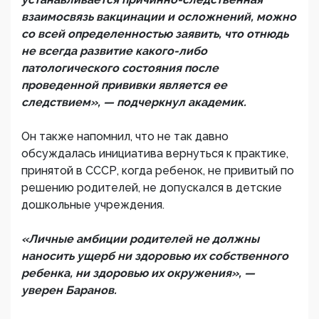
взаимосвязь вакцинации и осложнений, можно
со всей определенностью заявить, что отнюдь
не всегда развитие какого-либо
патологического состояния после
проведенной прививки является ее
следствием», — подчеркнул академик.
Он также напомнил, что не так давно
обсуждалась инициатива вернуться к практике,
принятой в СССР, когда ребенок, не привитый по
решению родителей, не допускался в детские
дошкольные учреждения.
«Личные амбиции родителей не должны
наносить ущерб ни здоровью их собственного
ребенка, ни здоровью их окружения», —
уверен Баранов.