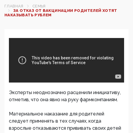
ГЛАВНАЯ
СЕМЬЯ
ЗА ОТКАЗ ОТ ВАКЦИНАЦИИ РОДИТЕЛЕЙ ХОТЯТ
НАКАЗЫВАТЬ РУБЛЕМ
Эксперты неоднозначно расценили инициативу,
отметив, что она явно на руку фармкомпаниям.
Материальное наказание для родителей
следует применять в тех случаях, когда
взрослые отказываются прививать своих детей