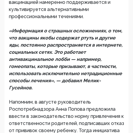
вакцинацией намеренно поддерживается и
культивируется альтернативными
профессиональными течениями.
«Информация о страшных осложнениях, о том,
что вакцины якобы содержат ртуть и другие
яды, постоянно распространяется в интернете,
социальных сетях. Это работает
антивакцинальное лобби — например,
гомеопаты, которые призывают, в частности,
использовать исключительно нетрадиционные
способы лечения», — добавил Мелик-
Гусейнов.
Напомним, в августе руководитель
Роспотребнадзора Анна Попова предложила
ввести в законодательство норму привлечения к
ответственности родителей, подписавших отказ
от прививок своему ребенку. Тогда инициатива