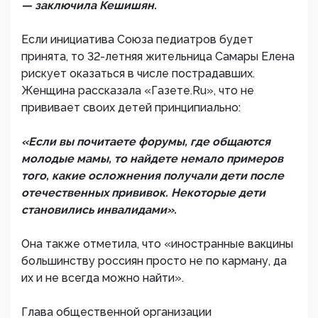
— заключила Кешишян.
Если инициатива Союза педиатров будет
принята, то 32-летняя жительница Самары Елена
рискует оказаться в числе пострадавших.
Женщина рассказала «Газете.Ru», что не
прививает своих детей принципиально:
«Если вы почитаете форумы, где общаются
молодые мамы, то найдете немало примеров
того, какие осложнения получали дети после
отечественных прививок. Некоторые дети
становились инвалидами».
Она также отметила, что «иностранные вакцины
большинству россиян просто не по карману, да
их и не всегда можно найти».
Глава общественной организации