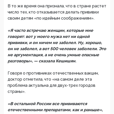
В то же время она признала, что в стране растет
число тех, кто отказывается делать прививки
своим детям «по идейным соображениям».
«Я часто встречаю женщин, которые мне
говорят: вот у моего мужа нет ни одной
прививки, и он ничем не заболел. Ну, хорошо,
он не заболел, а вот 500 человек заболели. Это
не аргументация, а не очень умные опасные
разговоры», — сказала Кешишян.
Говоря о противниках отечественных вакцин,
доктор отметила, что «на самом деле эта
проблема актуальна для двух-трех городов
страны».
«В остальной России все прививаются
отечественными препаратами, как и раньше»,