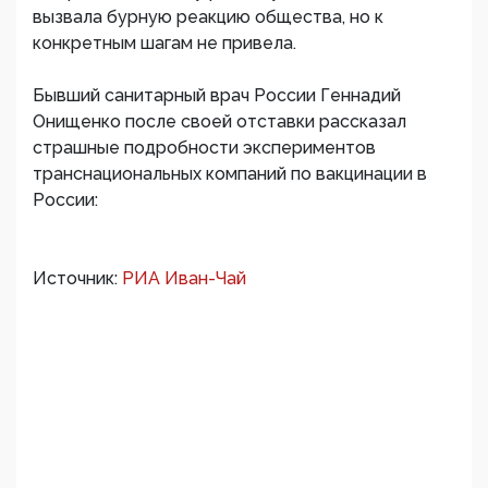
вызвала бурную реакцию общества, но к
конкретным шагам не привела.
Бывший санитарный врач России Геннадий
Онищенко после своей отставки рассказал
страшные подробности экспериментов
транснациональных компаний по вакцинации в
России:
Источник:
РИА Иван-Чай