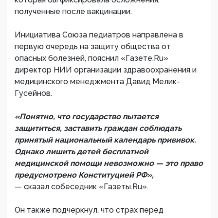
полученные после вакцинации.
Инициатива Союза педиатров направлена в
первую очередь на защиту общества от
опасных болезней, пояснил «Газете.Ru»
директор НИИ организации здравоохранения и
медицинского менеджмента Давид Мелик-
Гусейнов.
«Понятно, что государство пытается
защититься, заставить граждан соблюдать
принятый национальный календарь прививок.
Однако лишить детей бесплатной
медицинской помощи невозможно — это право
предусмотрено Конституцией РФ»,
— сказал собеседник «Газеты.Ru».
Он также подчеркнул, что страх перед