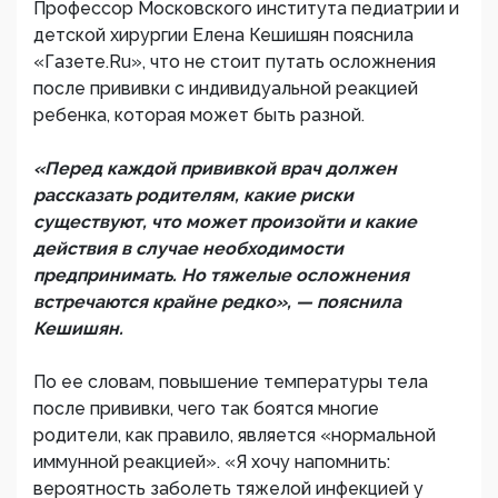
Профессор Московского института педиатрии и
детской хирургии Елена Кешишян пояснила
«Газете.Ru», что не стоит путать осложнения
после прививки с индивидуальной реакцией
ребенка, которая может быть разной.
«Перед каждой прививкой врач должен
рассказать родителям, какие риски
существуют, что может произойти и какие
действия в случае необходимости
предпринимать. Но тяжелые осложнения
встречаются крайне редко», — пояснила
Кешишян.
По ее словам, повышение температуры тела
после прививки, чего так боятся многие
родители, как правило, является «нормальной
иммунной реакцией». «Я хочу напомнить:
вероятность заболеть тяжелой инфекцией у