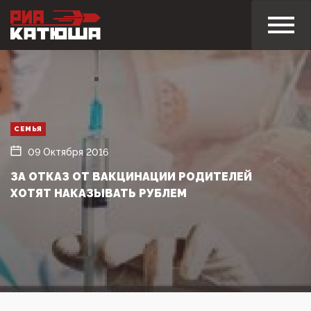
СЕМЬЯ
09 Октября 2016
ЗА ОТКАЗ ОТ ВАКЦИНАЦИИ РОДИТЕЛЕЙ
ХОТЯТ НАКАЗЫВАТЬ РУБЛЕМ