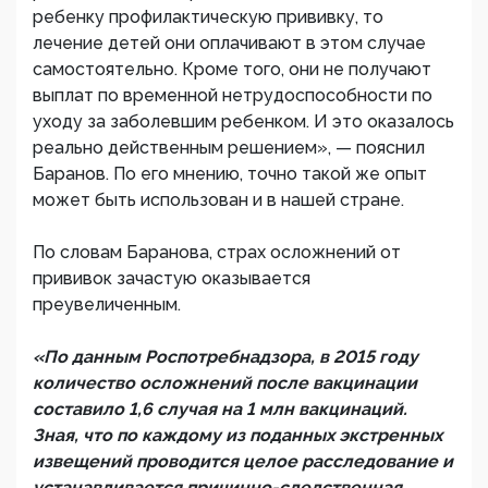
ребенку профилактическую прививку, то
лечение детей они оплачивают в этом случае
самостоятельно. Кроме того, они не получают
выплат по временной нетрудоспособности по
уходу за заболевшим ребенком. И это оказалось
реально действенным решением», — пояснил
Баранов. По его мнению, точно такой же опыт
может быть использован и в нашей стране.
По словам Баранова, страх осложнений от
прививок зачастую оказывается
преувеличенным.
«По данным Роспотребнадзора, в 2015 году
количество осложнений после вакцинации
составило 1,6 случая на 1 млн вакцинаций.
Зная, что по каждому из поданных экстренных
извещений проводится целое расследование и
устанавливается причинно-следственная