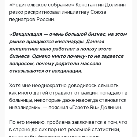
«Родительское собрание» Константин Долинин
резко раскритиковал инициативу Союза
педиатров России.
«Вакцинация — очень большой бизнес, на этом
рынке вращаются миллиарды. Данная
инициатива явно работает в пользу этого
бизнеса. Однако никто почему-то не задается
вопросом, почему родители массово
отказываются от вакцинации.
Хотя мне неоднократно доводилось слышать,
как много детей страдают от вакцин, попадают в
больницы, некоторые даже навсегда становятся
инвалидами», — пояснил «Газете.Ru» Долинин.
По его мнению, проблема заключается в том, что
в стране до сих пор нет реальной статистики,
которая бы фиксировала осложнения,