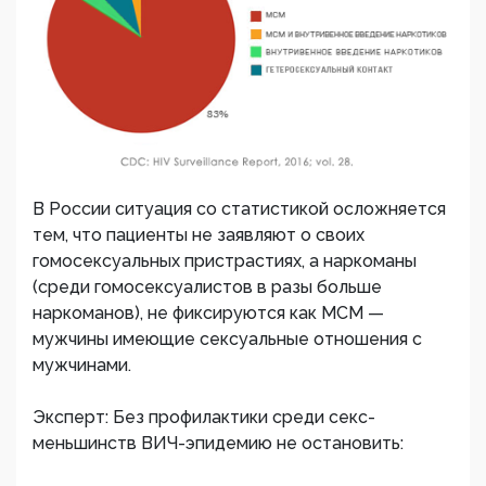
В России ситуация со статистикой осложняется
тем, что пациенты не заявляют о своих
гомосексуальных пристрастиях, а наркоманы
(среди гомосексуалистов в разы больше
наркоманов), не фиксируются как МСМ —
мужчины имеющие сексуальные отношения с
мужчинами.
Эксперт: Без профилактики среди секс-
меньшинств ВИЧ-эпидемию не остановить: