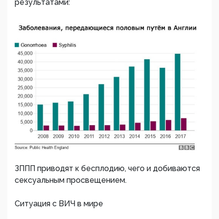
результатами:
ЗППП приводят к бесплодию, чего и добиваются
сексуальным просвещением.
Ситуация с ВИЧ в мире