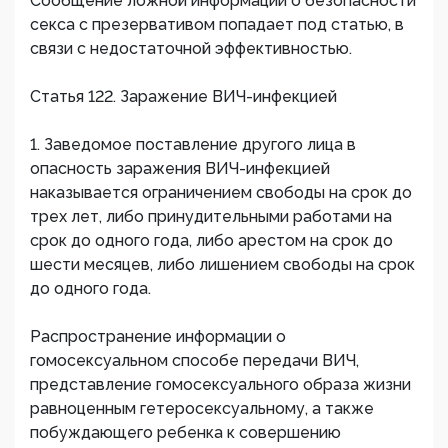
Сообщение ложной информации о безопасности
секса с презервативом попадает под статью, в
связи с недостаточной эффективностью.
Статья 122. Заражение ВИЧ-инфекцией
1. Заведомое поставление другого лица в
опасность заражения ВИЧ-инфекцией
наказывается ограничением свободы на срок до
трех лет, либо принудительными работами на
срок до одного года, либо арестом на срок до
шести месяцев, либо лишением свободы на срок
до одного года.
Распространение информации о
гомосексуальном способе передачи ВИЧ,
представление гомосексуального образа жизни
равноценным гетеросексуальному, а также
побуждающего ребенка к совершению