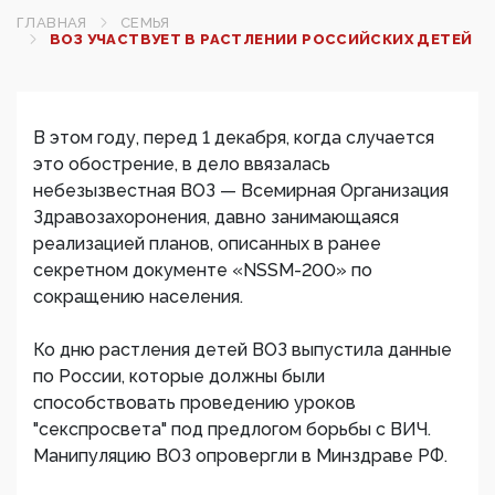
ГЛАВНАЯ
СЕМЬЯ
ВОЗ УЧАСТВУЕТ В РАСТЛЕНИИ РОССИЙСКИХ ДЕТЕЙ
В этом году, перед 1 декабря, когда случается
это обострение, в дело ввязалась
небезызвестная ВОЗ — Всемирная Организация
Здравозахоронения, давно занимающаяся
реализацией планов, описанных в ранее
секретном документе «NSSM-200» по
сокращению населения.
Ко дню растления детей ВОЗ выпустила данные
по России, которые должны были
способствовать проведению уроков
"секспросвета" под предлогом борьбы с ВИЧ.
Манипуляцию ВОЗ опровергли в Минздраве РФ.