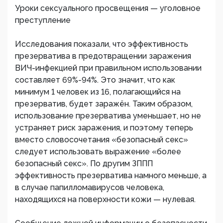
Уроки сексуального просвещения — уголовное
преступление
Исследования показали, что эффективность
презерватива в предотвращении заражения
ВИЧ-инфекцией при правильном использовании
составляет 69%-94%. Это значит, что как
минимум 1 человек из 16, полагающийся на
презерватив, будет заражён. Таким образом,
использование презерватива уменьшает, но не
устраняет риск заражения, и поэтому теперь
вместо словосочетания «безопасный секс»
следует использовать выражение «более
безопасный секс». По другим ЗППП
эффективность презерватива намного меньше, а
в случае папилломавирусов человека,
находящихся на поверхности кожи — нулевая.