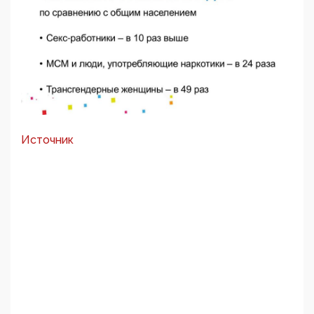
Источник