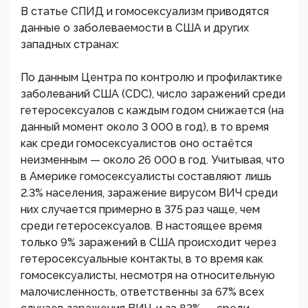
В статье СПИД и гомосексуализм приводятся
данные о заболеваемости в США и других
западных странах:
По данным Центра по контролю и профилактике
заболеваний США (CDC), число заражений среди
гетеросексуалов с каждым годом снижается (на
данный момент около 3 000 в год), в то время
как среди гомосексуалистов оно остаётся
неизменным — около 26 000 в год. Учитывая, что
в Америке гомосексуалисты составляют лишь
2.3% населения, заражение вирусом ВИЧ среди
них случается примерно в 375 раз чаще, чем
среди гетеросексуалов. В настоящее время
только 9% заражений в США происходит через
гетеросексуальные контакты, в то время как
гомосексуалисты, несмотря на относительную
малочисленность, ответственны за 67% всех