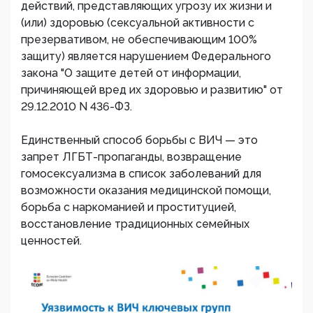
действий, представляющих угрозу их жизни и
(или) здоровью (сексуальной активности с
презервативом, не обеспечивающим 100%
защиту) является нарушением Федерального
закона "О защите детей от информации,
причиняющей вред их здоровью и развитию" от
29.12.2010 N 436-ФЗ.
Единственный способ борьбы с ВИЧ — это
запрет ЛГБТ-пропаганды, возвращение
гомосексуализма в список заболеваний для
возможности оказания медицинской помощи,
борьба с наркоманией и проституцией,
восстановление традиционных семейных
ценностей.