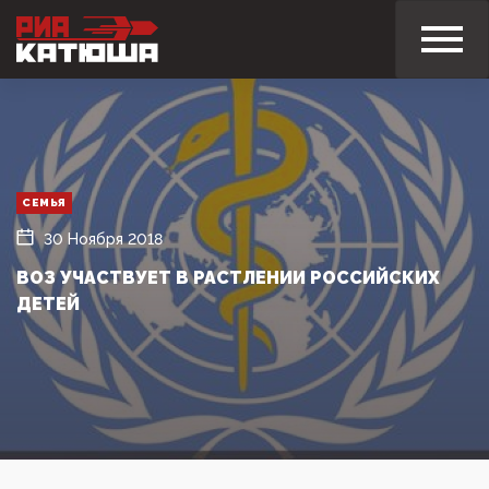
СЕМЬЯ
30 Ноября 2018
ВОЗ УЧАСТВУЕТ В РАСТЛЕНИИ РОССИЙСКИХ
ДЕТЕЙ