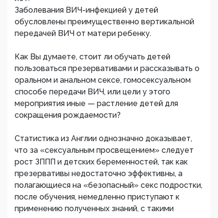
Заболевания ВИЧ-инфекцией у детей
обусловлены преимущественно вертикальной
передачей ВИЧ от матери ребенку.
Как Вы думаете, стоит ли обучать детей
пользоваться презервативами и рассказывать о
оральном и анальном сексе, гомосексуальном
способе передачи ВИЧ, или цели у этого
мероприятия иные — растление детей для
сокращения рождаемости?
Статистика из Англии однозначно доказывает,
что за «сексуальным просвещением» следует
рост ЗППП и детских беременностей, так как
презервативы недостаточно эффективны, а
полагающиеся на «безопасный» секс подростки,
после обучения, немедленно приступают к
применению полученных знаний, с такими