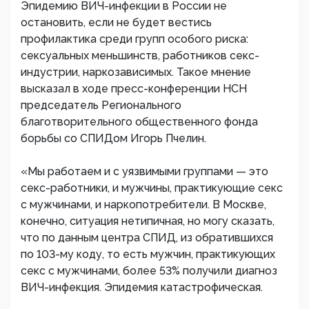
Эпидемию ВИЧ-инфекции в России не
остановить, если не будет вестись
профилактика среди групп особого риска:
сексуальных меньшинств, работников секс-
индустрии, наркозависимых. Такое мнение
высказал в ходе пресс-конференции НСН
председатель Регионального
благотворительного общественного фонда
борьбы со СПИДом Игорь Пчелин.
«Мы работаем и с уязвимыми группами — это
секс-работники, и мужчины, практикующие секс
с мужчинами, и наркопотребители. В Москве,
конечно, ситуация нетипичная, но могу сказать,
что по данным центра СПИД, из обратившихся
по 103-му коду, то есть мужчин, практикующих
секс с мужчинами, более 53% получили диагноз
ВИЧ-инфекция. Эпидемия катастрофическая.