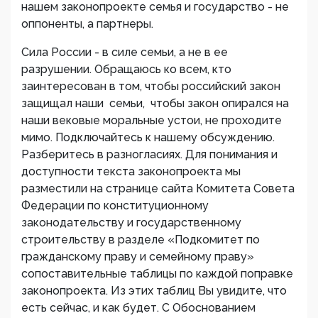
нашем законопроекте семья и государство - не
оппоненты, а партнеры.
Сила России - в силе семьи, а не в ее
разрушении. Обращаюсь ко всем, кто
заинтересован в том, чтобы российский закон
защищал наши семьи, чтобы закон опирался на
наши вековые моральные устои, не проходите
мимо. Подключайтесь к нашему обсуждению.
Разберитесь в разногласиях. Для понимания и
доступности текста законопроекта мы
разместили на странице сайта Комитета Совета
Федерации по конституционному
законодательству и государственному
строительству в разделе «Подкомитет по
гражданскому праву и семейному праву»
сопоставительные таблицы по каждой поправке
законопроекта. Из этих таблиц Вы увидите, что
есть сейчас, и как будет. С Обоснованием