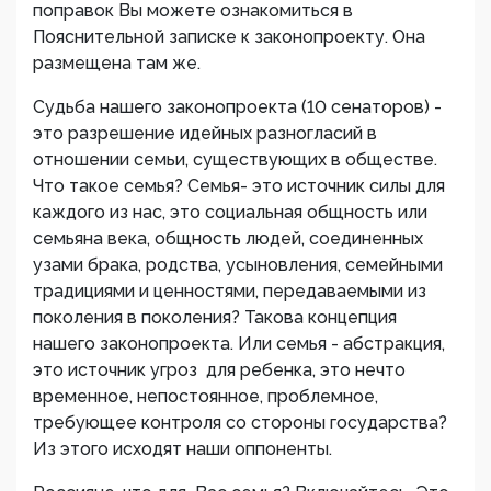
поправок Вы можете ознакомиться в
Пояснительной записке к законопроекту. Она
размещена там же.
Судьба нашего законопроекта (10 сенаторов) -
это разрешение идейных разногласий в
отношении семьи, существующих в обществе.
Что такое семья? Семья- это источник силы для
каждого из нас, это социальная общность или
семьяна века, общность людей, соединенных
узами брака, родства, усыновления, семейными
традициями и ценностями, передаваемыми из
поколения в поколения? Такова концепция
нашего законопроекта. Или семья - абстракция,
это источник угроз для ребенка, это нечто
временное, непостоянное, проблемное,
требующее контроля со стороны государства?
Из этого исходят наши оппоненты.