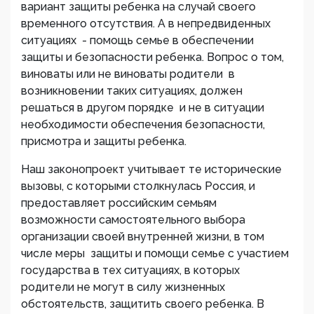
вариант защиты ребенка на случай своего
временного отсутствия. А в непредвиденных
ситуациях - помощь семье в обеспечении
защиты и безопасности ребенка. Вопрос о том,
виноваты или не виноваты родители в
возникновении таких ситуациях, должен
решаться в другом порядке и не в ситуации
необходимости обеспечения безопасности,
присмотра и защиты ребенка.
Наш законопроект учитывает те исторические
вызовы, с которыми столкнулась Россия, и
предоставляет российским семьям
возможности самостоятельного выбора
организации своей внутренней жизни, в том
числе меры защиты и помощи семье с участием
государства в тех ситуациях, в которых
родители не могут в силу жизненных
обстоятельств, защитить своего ребенка. В