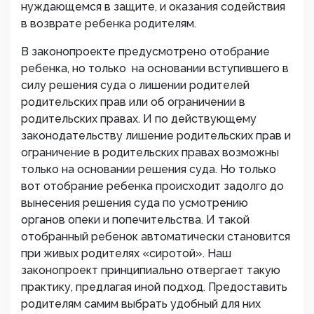
нуждающемся в защите, и оказания содействия
в возврате ребенка родителям.
В законопроекте предусмотрено отобрание
ребенка, но только на основании вступившего в
силу решения суда о лишении родителей
родительских прав или об ограничении в
родительских правах. И по действующему
законодательству лишение родительских прав и
ограничение в родительских правах возможны
только на основании решения суда. Но только
вот отобрание ребенка происходит задолго до
вынесения решения суда по усмотрению
органов опеки и попечительства. И такой
отобранный ребенок автоматически становится
при живых родителях «сиротой». Наш
законопроект принципиально отвергает такую
практику, предлагая иной подход. Предоставить
родителям самим выбрать удобный для них