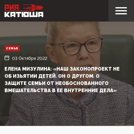
СЕМЬЯ
03 Октября 2022
ЕЛЕНА МИЗУЛИНА: «НАШ ЗАКОНОПРОЕКТ НЕ
ОБ ИЗЬЯТИИ ДЕТЕЙ. ОН О ДРУГОМ. О
ЗАЩИТЕ СЕМЬИ ОТ НЕОБОСНОВАННОГО
ВМЕШАТЕЛЬСТВА В ЕЕ ВНУТРЕННИЕ ДЕЛА»