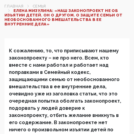
ГЛАВНАЯ
СЕМЬЯ
ЕЛЕНА МИЗУЛИНА: «НАШ ЗАКОНОПРОЕКТ НЕ ОБ
ИЗЬЯТИИ ДЕТЕЙ. ОН О ДРУГОМ. О ЗАЩИТЕ СЕМЬИ ОТ
НЕОБОСНОВАННОГО ВМЕШАТЕЛЬСТВА В ЕЕ
ВНУТРЕННИЕ ДЕЛА»
К сожалению, то, что приписывают нашему
законопроекту – не про него. Всем, кто
вместе с нами работал и работает над
поправками в Семейный кодекс,
защищающими семью от необоснованного
вмешательства в ее внутренние дела,
очевидно уже из заголовка статьи, что это
очередная попытка оболгать законопроект,
подорвать у людей доверие к
законопроекту, отбить желание вникнуть в
его содержание. В законопроекте нет
ничего о произвольном изъятии детей по