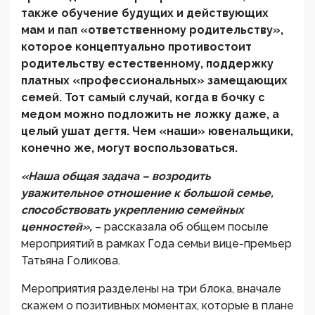
также обучение будущих и действующих
мам и пап «ответственному родительству»,
которое концептуально противостоит
родительству естественному, поддержку
платных «профессиональных» замещающих
семей. Тот самый случай, когда в бочку с
медом можно подложить не ложку даже, а
целый ушат дегтя. Чем «наши» ювенальщики,
конечно же, могут воспользоваться.
«Наша общая задача – возродить
уважительное отношение к большой семье,
способствовать укреплению семейных
ценностей»,
– рассказала об общем посыле
мероприятий в рамках Года семьи вице-премьер
Татьяна Голикова.
Мероприятия разделены на три блока, вначале
скажем о позитивных моментах, которые в плане