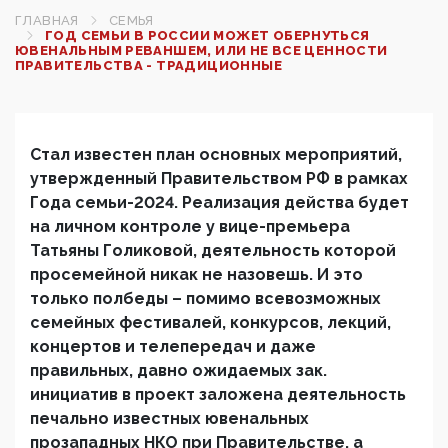
ГЛАВНАЯ
СЕМЬЯ
ГОД СЕМЬИ В РОССИИ МОЖЕТ ОБЕРНУТЬСЯ
ЮВЕНАЛЬНЫМ РЕВАНШЕМ, ИЛИ НЕ ВСЕ ЦЕННОСТИ
ПРАВИТЕЛЬСТВА - ТРАДИЦИОННЫЕ
Стал известен план основных мероприятий,
утвержденный Правительством РФ в рамках
Года семьи-2024. Реализация действа будет
на личном контроле у вице-премьера
Татьяны Голиковой, деятельность которой
просемейной никак не назовешь. И это
только полбеды – помимо всевозможных
семейных фестивалей, конкурсов, лекций,
концертов и телепередач и даже
правильных, давно ожидаемых зак.
инициатив в проект заложена деятельность
печально известных ювенальных
прозападных НКО при Правительстве, а