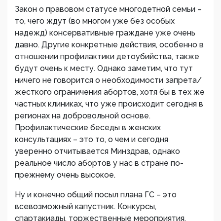
Закон о правовом статусе многодетной семьи –
то, чего ждут (во многом уже без особых
надежд) консервативные граждане уже очень
давно. Другие конкретные действия, особенно в
отношении профилактики детоубийства, также
будут очень к месту. Однако заметим, что тут
ничего не говорится о необходимости запрета/
жесткого ограничения абортов, хотя бы в тех же
частных клиниках, что уже происходит сегодня в
регионах на добровольной основе.
Профилактические беседы в женских
консультациях – это то, о чем и сегодня
уверенно отчитывается Минздрав, однако
реальное число абортов у нас в стране по-
прежнему очень высокое.
Ну и конечно общий посыл плана ГС – это
всевозможный капустник. Конкурсы,
спартакиады, торжественные мероприятия,