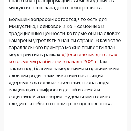
опасаться трансформации «Семьеведения» в
мягкую версию западного секспросвета.
Большим вопросом остается, что есть для
Мишустина, Голиковой и Ко – семейные и
традиционные ценности, которые они на словах
намерены укреплять в нашей стране. В качестве
параллельного примера можно привести план
мероприятий в рамках
«Десятилетия детства»,
который мы разбирали в начале 2021 г.
Там
также под благими намерениями и правильными
словами родителям выкатили настоящий
ядерный коктейль из ювеналки, пропаганды
вакцинации, оцифровки детей и семей и
социальной инженерии. Будем внимательно
следить, чтобы этот номер не прошел снова.