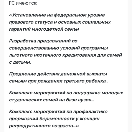
ГС имеются:
«Установление на федеральном уровне
правового статуса и основных социальных
гарантий многодетной семьи
Разработка предложений по
совершенствованию условий программы
льготного ипотечного кредитования для семей
с детьми.
Продление действия денежной выплаты
семьям при рождении третьего ребенка…
Комплекс мероприятий по поддержке молодых
студенческих семей на базе вузов…
Комплекс мероприятий по профилактике
прерываний беременности у женщин
репродуктивного возраста…»