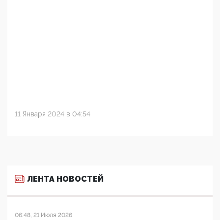
11 Января 2024 в 04:54
ЛЕНТА НОВОСТЕЙ
06:48, 21 Июля 2026