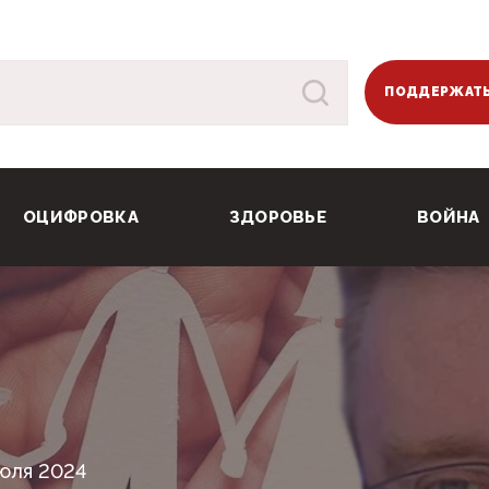
ПОДДЕРЖАТЬ
ОЦИФРОВКА
ЗДОРОВЬЕ
ВОЙНА
юля 2024