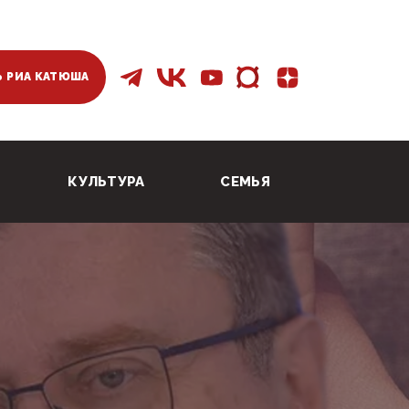
 РИА КАТЮША
КУЛЬТУРА
СЕМЬЯ