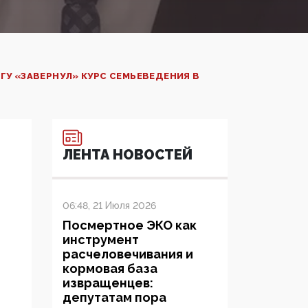
У «ЗАВЕРНУЛ» КУРС СЕМЬЕВЕДЕНИЯ В
ЛЕНТА НОВОСТЕЙ
06:48, 21 Июля 2026
Посмертное ЭКО как
инструмент
расчеловечивания и
кормовая база
извращенцев:
депутатам пора