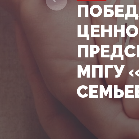
ПОБЕД
ЦЕННО
ПРЕДС
МПГУ 
СЕМЬЕ