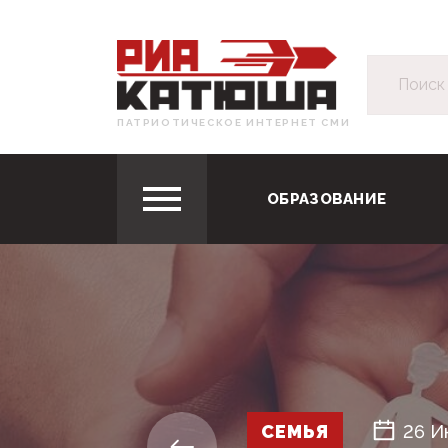
ПАТРИОТИЧЕСКОЕ ИНТЕРНЕТ СМИ
ОБРАЗОВАНИЕ
СЕМЬЯ
26 И