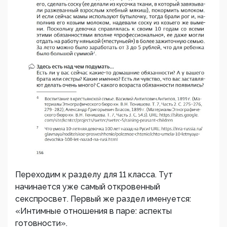
Переходим к разделу для 11 класса. Тут
начинается уже самый откровенный
секспросвет. Первый же раздел именуется:
«Интимные отношения в паре: аспекты
готовности».