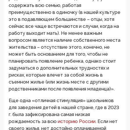
содержать всю семью, работая
преимущественно в одиночку (в нашей культуре
это в подавляющем большинстве – отцы, хотя
сейчас все чаще встречаются и случаи, когда на
работу выходит мать). Не менее важным
вопросом является наличие собственного места
жительства – отсутствие этого, конечно, не
может быть основанием для того, чтобы не
планировать появление ребенка, однако стоит
задуматься о дополнительных трудностях и
рисках, которые влечет за собой жизнь в
съемном жилье (или жизнь месте с другими
родственниками после появления младенца)».
Еще одна «отличная стимуляция» школьников
для заведения детей в нашей стране, где в 2023
г. была зафиксирована самая низкая
рождаемость за всю
историю России
. Если нет
своего жилья, нет достойно оплачиваемой