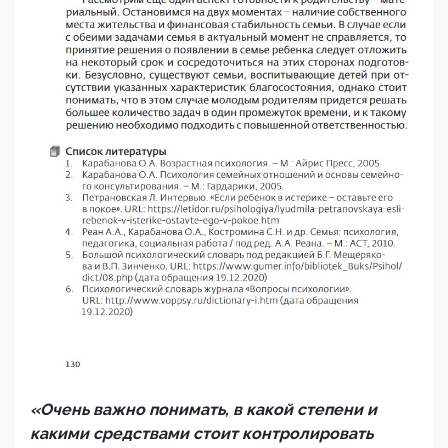
«Очень важно понимать, в какой степени и
какими средствами стоит контролировать