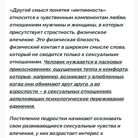
«Другой смысл понятия «интимность»
относится к чувственным компонентам любви,
отношениям мужчины и женщины, в которых
присутствует страстность, физическое
влечение. Это физическая близость,
физический контакт в широком смысле слова,
который не сводится только к сексуальным
отношениям.
Человек нуждается в ласковых
прикосновениях, ощущениях тепла и комфорта,
которые, например, возникают у влюбленных,
когда они обнимают друг друга, а во
взрослости – в сексуальных отношениях,
дополняющих психологическое переживание
единения.
Постепенно подростки начинают осознавать
свои развивающиеся сексуальные чувства и
влечения, у них возрастает интерес к