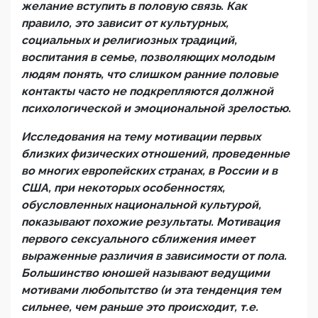
желание вступить в половую связь. Как
правило, это зависит от культурных,
социальных и религиозных традиций,
воспитания в семье, позволяющих молодым
людям понять, что слишком ранние половые
контакты часто не подкрепляются должной
психологической и эмоциональной зрелостью.
Исследования на тему мотивации первых
близких физических отношений, проведенные
во многих европейских странах, в России и в
США, при некоторых особенностях,
обусловленных национальной культурой,
показывают похожие результаты. Мотивация
первого сексуального сближения имеет
выраженные различия в зависимости от пола.
Большинство юношей называют ведущими
мотивами любопытство (и эта тенденция тем
сильнее, чем раньше это происходит, т.е.