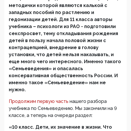
методички которой являются калькой с
западных пособий по растлению и
гедонизации детей. Для 11 класса авторы
учебника – психологи из РАО - подготовили
секспросвет, тему откладывания рождения
детей в пользу начала половой жизни с
контрацепцией, внедрение в голову
установки, что детей нельзя наказывать, и
еще много чего интересного. Именно такого
«Семьеведения» и опасалась
консервативная общественность России. И
именно такое «Семьеведение» нам не
нужно.
Продолжим первую часть
нашего разбора
учебника по Семьеведению. Мы закончили на 9
классе, а теперь на очереди раздел:
«10 класс. Дети, их значение в жизни. Что