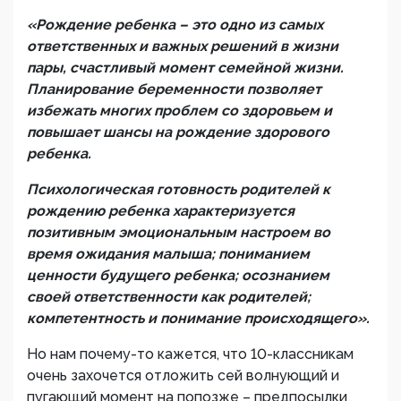
«Рождение ребенка – это одно из самых
ответственных и важных решений в жизни
пары, счастливый момент семейной жизни.
Планирование беременности позволяет
избежать многих проблем со здоровьем и
повышает шансы на рождение здорового
ребенка.
Психологическая готовность родителей к
рождению ребенка характеризуется
позитивным эмоциональным настроем во
время ожидания малыша; пониманием
ценности будущего ребенка; осознанием
своей ответственности как родителей;
компетентность и понимание происходящего».
Но нам почему-то кажется, что 10-классникам
очень захочется отложить сей волнующий и
пугающий момент на попозже – предпосылки