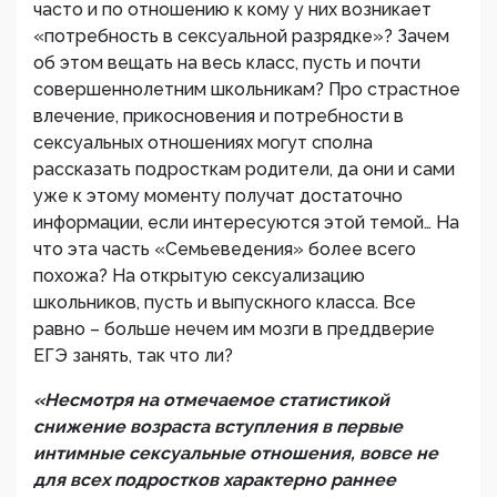
часто и по отношению к кому у них возникает
«потребность в сексуальной разрядке»? Зачем
об этом вещать на весь класс, пусть и почти
совершеннолетним школьникам? Про страстное
влечение, прикосновения и потребности в
сексуальных отношениях могут сполна
рассказать подросткам родители, да они и сами
уже к этому моменту получат достаточно
информации, если интересуются этой темой… На
что эта часть «Семьеведения» более всего
похожа? На открытую сексуализацию
школьников, пусть и выпускного класса. Все
равно – больше нечем им мозги в преддверие
ЕГЭ занять, так что ли?
«Несмотря на отмечаемое статистикой
снижение возраста вступления в первые
интимные сексуальные отношения, вовсе не
для всех подростков характерно раннее