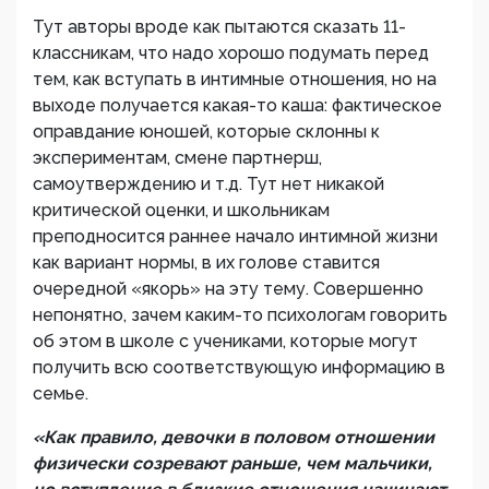
Тут авторы вроде как пытаются сказать 11-
классникам, что надо хорошо подумать перед
тем, как вступать в интимные отношения, но на
выходе получается какая-то каша: фактическое
оправдание юношей, которые склонны к
экспериментам, смене партнерш,
самоутверждению и т.д. Тут нет никакой
критической оценки, и школьникам
преподносится раннее начало интимной жизни
как вариант нормы, в их голове ставится
очередной «якорь» на эту тему. Совершенно
непонятно, зачем каким-то психологам говорить
об этом в школе с учениками, которые могут
получить всю соответствующую информацию в
семье.
«Как правило, девочки в половом отношении
физически созревают раньше, чем мальчики,