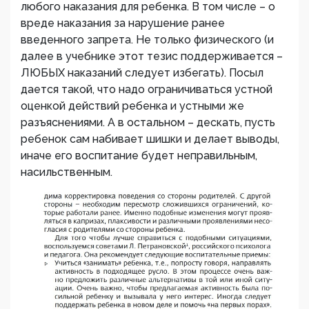
любого наказания для ребенка. В том числе – о
вреде наказания за нарушение ранее
введенного запрета. Не только физического (и
далее в учебнике этот тезис поддерживается –
ЛЮБЫХ наказаний следует избегать). Посыл
дается такой, что надо ограничиваться устной
оценкой действий ребенка и устными же
разъяснениями. А в остальном – дескать, пусть
ребенок сам набивает шишки и делает выводы,
иначе его воспитание будет неправильным,
насильственным.