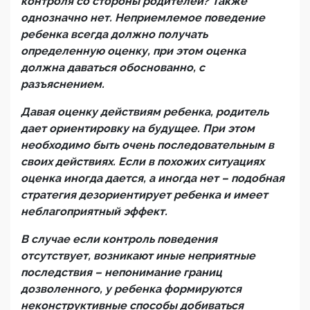
контроля со стороны родителей? Также
однозначно нет. Неприемлемое поведение
ребенка всегда должно получать
определенную оценку, при этом оценка
должна даваться обоснованно, с
разъяснением.
Давая оценку действиям ребенка, родитель
дает ориентировку на будущее. При этом
необходимо быть очень последовательным в
своих действиях. Если в похожих ситуациях
оценка иногда дается, а иногда нет – подобная
стратегия дезориентирует ребенка и имеет
неблагоприятный эффект.
В случае если контроль поведения
отсутствует, возникают иные неприятные
последствия – непонимание границ
дозволенного, у ребенка формируются
неконструктивные способы добиваться