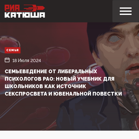
СЕМЬЯ
18 Июля 2024
СЕМЬЕВЕДЕНИЕ ОТ ЛИБЕРАЛЬНЫХ
ПСИХОЛОГОВ РАО: НОВЫЙ УЧЕБНИК ДЛЯ
ШКОЛЬНИКОВ КАК ИСТОЧНИК
СЕКСПРОСВЕТА И ЮВЕНАЛЬНОЙ ПОВЕСТКИ