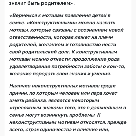
значит быть родителем».
«Вернемся к мотивам появления детей в
семье. «Конструктивными» можно назвать
мотивы, которые связаны с осознанием новой
ответственности, которая ляжет на плечи
родителей, желанием и готовностью нести
свой родительский долг. К конструктивным
мотивам можно отнести: продолжение рода,
удовлетворение потребности заботы о ком-то,
желание передать свои знания и умения.
Наличие неконструктивных мотивов среди
причин, по которым человек или пара хочет
иметь ребенка, является некоторым
«тревожным знаком» того, что в дальнейшем в
семье могут возникнуть проблемы. К
неконструктивным мотивам относятся, прежде
всего, страх одиночества и влияние или,