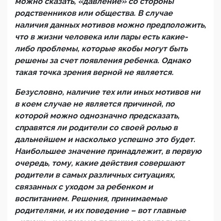
можно сказать, «давление» со стороны
родственников или общества. В случае
наличия данных мотивов можно предположить,
что в жизни человека или пары есть какие-
либо проблемы, которые якобы могут быть
решены за счет появления ребенка. Однако
такая точка зрения верной не является.
Безусловно, наличие тех или иных мотивов ни
в коем случае не является причиной, по
которой можно однозначно предсказать,
справятся ли родители со своей ролью в
дальнейшем и насколько успешно это будет.
Наибольшее значение принадлежит, в первую
очередь, тому, какие действия совершают
родители в самых различных ситуациях,
связанных с уходом за ребенком и
воспитанием. Решения, принимаемые
родителями, и их поведение – вот главные