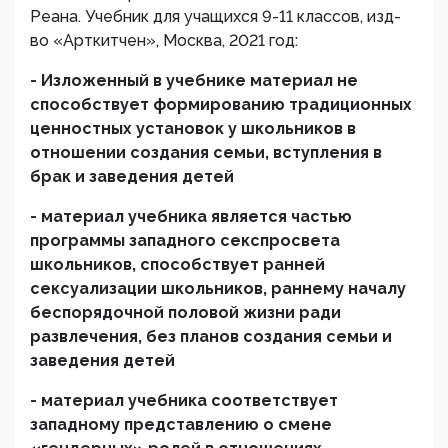
Реана. Учебник для учащихся 9-11 классов, изд-
во «Арткитчен», Москва, 2021 год:
- Изложенный в учебнике материал не
способствует формированию традиционных
ценностных установок у школьников в
отношении создания семьи, вступления в
брак и заведения детей
- материал учебника является частью
программы западного секспросвета
школьников, способствует ранней
сексуализации школьников, раннему началу
беспорядочной половой жизни ради
развлечения, без планов создания семьи и
заведения детей
- материал учебника соответствует
западному представлению о смене