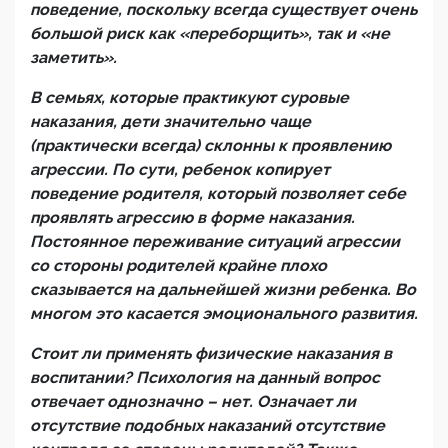
поведение, поскольку всегда существует очень
большой риск как «переборщить», так и «не
заметить».
В семьях, которые практикуют суровые
наказания, дети значительно чаще
(практически всегда) склонны к проявлению
агрессии. По сути, ребенок копирует
поведение родителя, который позволяет себе
проявлять агрессию в форме наказания.
Постоянное переживание ситуаций агрессии
со стороны родителей крайне плохо
сказывается на дальнейшей жизни ребенка. Во
многом это касается эмоционального развития.
Стоит ли применять физические наказания в
воспитании? Психология на данный вопрос
отвечает однозначно – нет. Означает ли
отсутствие подобных наказаний отсутствие