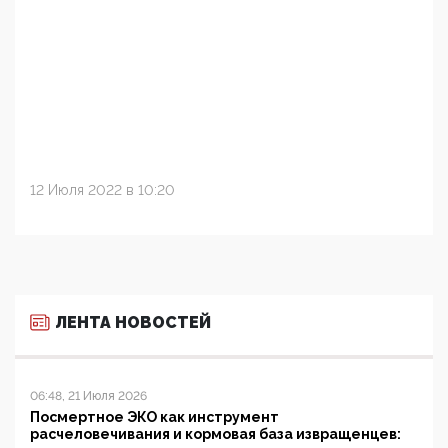
12 Июля 2022 в 10:20
ЛЕНТА НОВОСТЕЙ
06:48, 21 Июля 2026
Посмертное ЭКО как инструмент
расчеловечивания и кормовая база извращенцев: