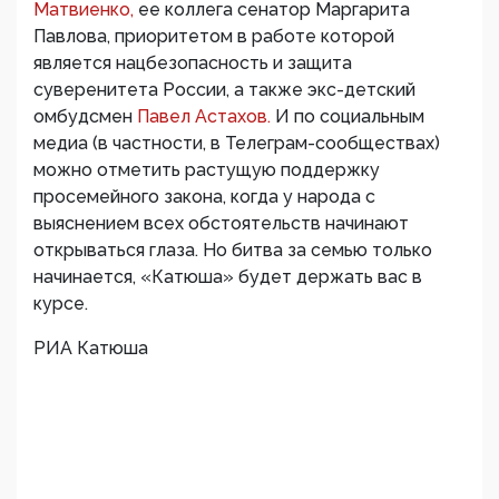
Матвиенко,
ее коллега сенатор Маргарита
Павлова, приоритетом в работе которой
является нацбезопасность и защита
суверенитета России, а также экс-детский
омбудсмен
Павел Астахов.
И по социальным
медиа (в частности, в Телеграм-сообществах)
можно отметить растущую поддержку
просемейного закона, когда у народа с
выяснением всех обстоятельств начинают
открываться глаза. Но битва за семью только
начинается, «Катюша» будет держать вас в
курсе.
РИА Катюша