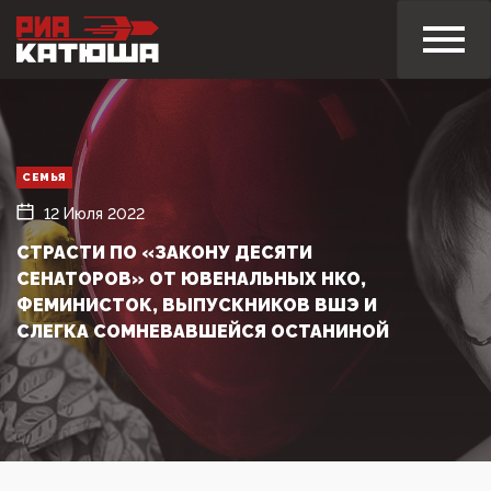
СЕМЬЯ
12 Июля 2022
СТРАСТИ ПО «ЗАКОНУ ДЕСЯТИ
СЕНАТОРОВ» ОТ ЮВЕНАЛЬНЫХ НКО,
ФЕМИНИСТОК, ВЫПУСКНИКОВ ВШЭ И
СЛЕГКА СОМНЕВАВШЕЙСЯ ОСТАНИНОЙ