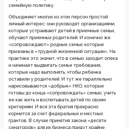
семейную политику.
Объединяет многих из этих персон простой
личный интерес: они руководят организациями,
которые устраивают детей в приемные семьи,
обучают приемных родителей. И конечно же
«сопровождают» родные семьи, которые
признаны в «трудной жизненной ситуации». На
практике это значит, что в семью заходит опека
и начинает выдвигать семье требования,
которые надо выполнять, чтобы ребенка
оставили у родителей. И тут же параллельно
нарисовываются «добрые» НКО, которые
готовы до конца «сопровождать» семью, учить
ее как жить и воспитывать детей по своим
критериям. И вся эта братия прекрасно
кормится за счет федеральных и местных
грантов. В случае принятия закона «десяти
сенаторов» для их бизнеса придут крайне