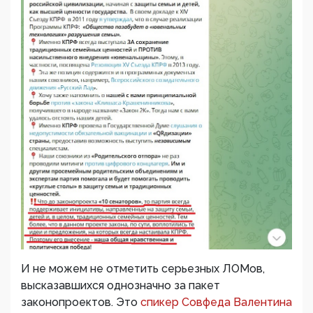
И не можем не отметить серьезных ЛОМов,
высказавшихся однозначно за пакет
законопроектов. Это
спикер Совфеда Валентина